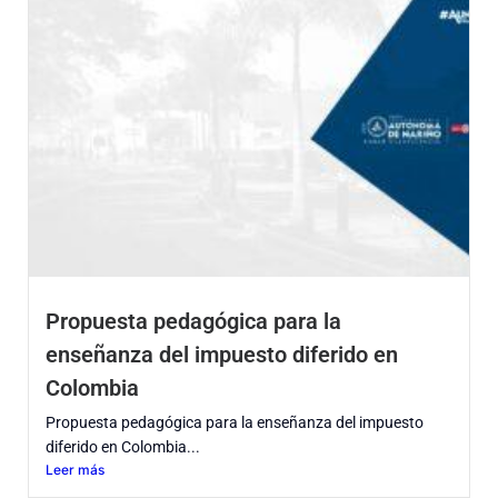
Propuesta pedagógica para la
enseñanza del impuesto diferido en
Colombia
Propuesta pedagógica para la enseñanza del impuesto
diferido en Colombia...
Leer más