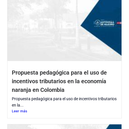
Propuesta pedagógica para el uso de
incentivos tributarios en la economía
naranja en Colombia
Propuesta pedagógica para el uso de incentivos tributarios
en la...
Leer más