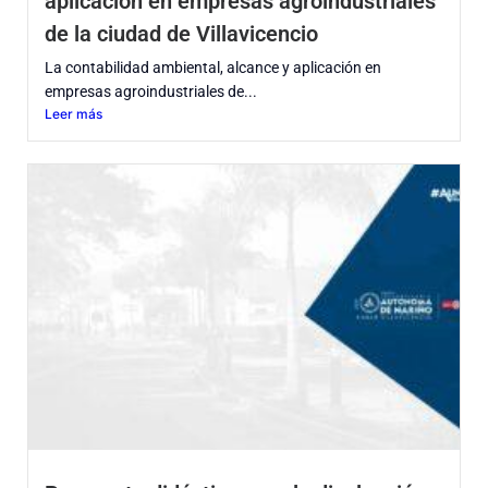
aplicación en empresas agroindustriales
de la ciudad de Villavicencio
La contabilidad ambiental, alcance y aplicación en
empresas agroindustriales de...
Leer más