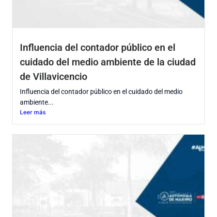
Influencia del contador público en el
cuidado del medio ambiente de la ciudad
de Villavicencio
Influencia del contador público en el cuidado del medio
ambiente...
Leer más