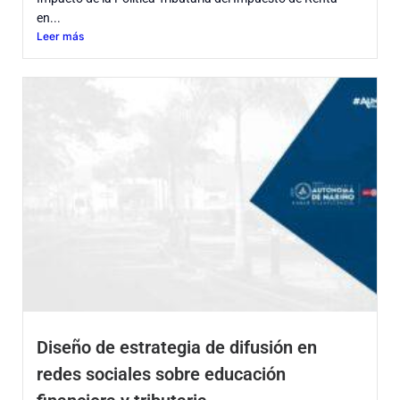
en...
Leer más
Diseño de estrategia de difusión en
redes sociales sobre educación