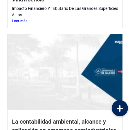
Impacto Financiero Y Tributario De Las Grandes Superficies
A Las...
Leer más
La contabilidad ambiental, alcance y