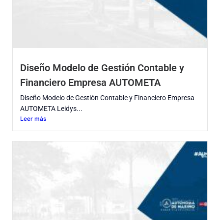
Diseño Modelo de Gestión Contable y
Financiero Empresa AUTOMETA
Diseño Modelo de Gestión Contable y Financiero Empresa
AUTOMETA Leidys...
Leer más