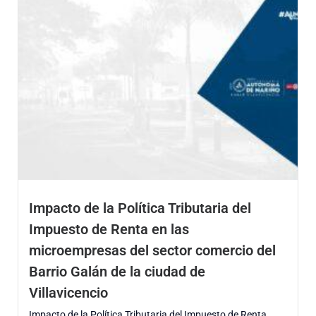
Impacto de la Política Tributaria del
Impuesto de Renta en las
microempresas del sector comercio del
Barrio Galán de la ciudad de
Villavicencio
Impacto de la Política Tributaria del Impuesto de Renta