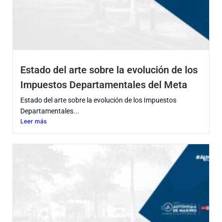
Estado del arte sobre la evolución de los
Impuestos Departamentales del Meta
Estado del arte sobre la evolución de los Impuestos
Departamentales...
Leer más