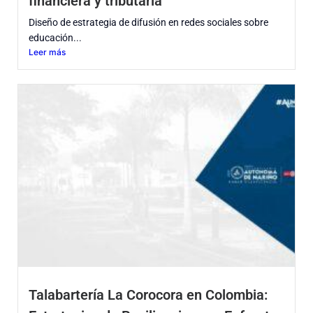
financiera y tributaria
Diseño de estrategia de difusión en redes sociales sobre
educación...
Leer más
Talabartería La Corocora en Colombia: