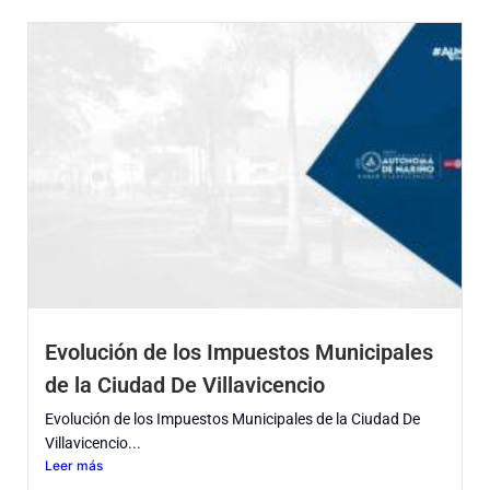
Evolución de los Impuestos Municipales
de la Ciudad De Villavicencio
Evolución de los Impuestos Municipales de la Ciudad De
Villavicencio...
Leer más