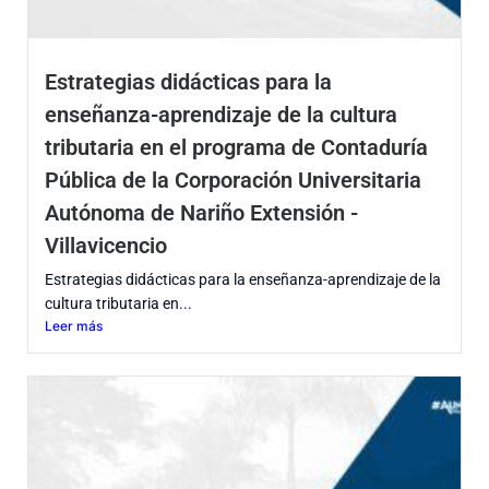
Estrategias didácticas para la
enseñanza-aprendizaje de la cultura
tributaria en el programa de Contaduría
Pública de la Corporación Universitaria
Autónoma de Nariño Extensión -
Villavicencio
Estrategias didácticas para la enseñanza-aprendizaje de la
cultura tributaria en...
Leer más