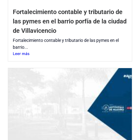
Fortalecimiento contable y tributario de
las pymes en el barrio porfía de la ciudad
de Villavicencio
Fortalecimiento contable y tributario de las pymes en el
barrio...
Leer más