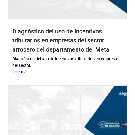
Diagnóstico del uso de incentivos
tributarios en empresas del sector
arrocero del departamento del Meta
Diagnóstico del uso de incentivos tributarios en empresas
del sector...
Leer más