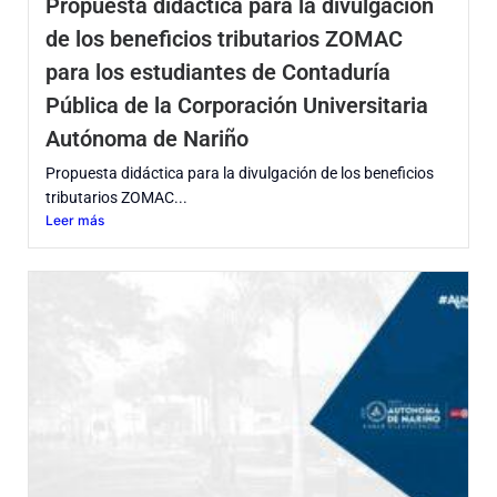
Propuesta didáctica para la divulgación
de los beneficios tributarios ZOMAC
para los estudiantes de Contaduría
Pública de la Corporación Universitaria
Autónoma de Nariño
Propuesta didáctica para la divulgación de los beneficios
tributarios ZOMAC...
Leer más