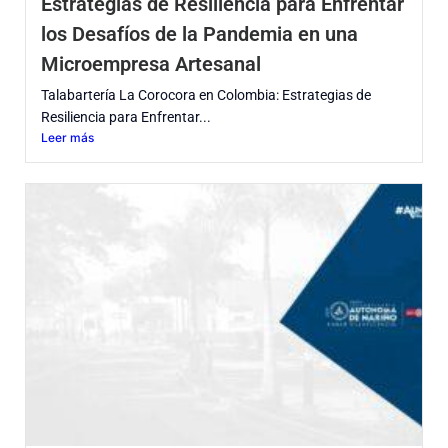
Estrategias de Resiliencia para Enfrentar
los Desafíos de la Pandemia en una
Microempresa Artesanal
Talabartería La Corocora en Colombia: Estrategias de
Resiliencia para Enfrentar...
Leer más