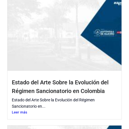
Estado del Arte Sobre la Evolución del
Régimen Sancionatorio en Colombia
Estado del Arte Sobre la Evolución del Régimen
Sancionatorio en...
Leer más