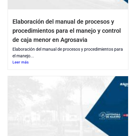
Elaboración del manual de procesos y
procedimientos para el manejo y control
de caja menor en Agrosavia
Elaboración del manual de procesos y procedimientos para
el manejo...
Leer más