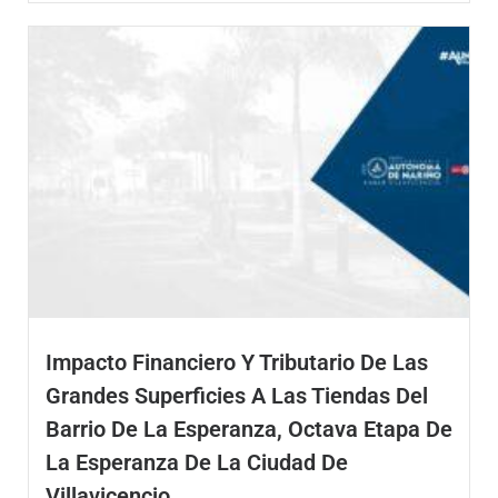
Impacto Financiero Y Tributario De Las
Grandes Superficies A Las Tiendas Del
Barrio De La Esperanza, Octava Etapa De
La Esperanza De La Ciudad De
Villavicencio