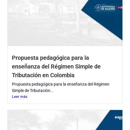
Propuesta pedagógica para la
enseñanza del Régimen Simple de
Tributación en Colombia
Propuesta pedagógica para la enseñanza del Régimen
Simple de Tributación...
Leer más