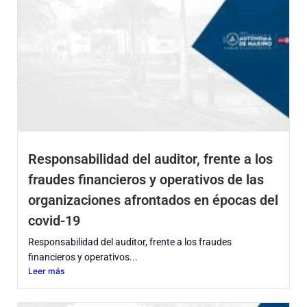
Responsabilidad del auditor, frente a los
fraudes financieros y operativos de las
organizaciones afrontados en épocas del
covid-19
Responsabilidad del auditor, frente a los fraudes
financieros y operativos...
Leer más