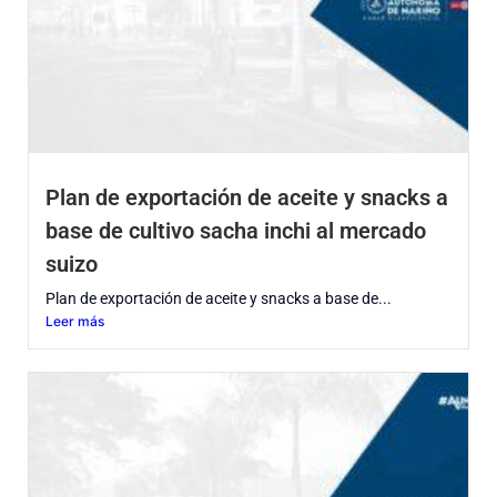
Plan de exportación de aceite y snacks a
base de cultivo sacha inchi al mercado
suizo
Plan de exportación de aceite y snacks a base de...
Leer más