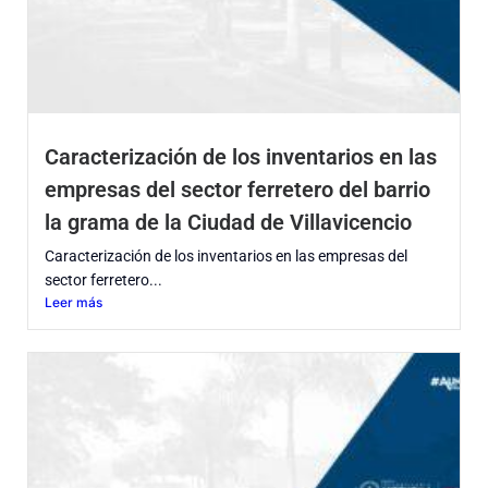
Caracterización de los inventarios en las
empresas del sector ferretero del barrio
la grama de la Ciudad de Villavicencio
Caracterización de los inventarios en las empresas del
sector ferretero...
Leer más