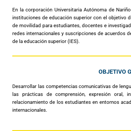
En la corporación Universitaria Autónoma de Nariño
instituciones de educación superior con el objetivo 
de movilidad para estudiantes, docentes e investigad
redes internacionales y suscripciones de acuerdos d
de la educación superior (IES).
OBJETIVO 
Desarrollar las competencias comunicativas de lengu
las prácticas de comprensión, expresión oral, int
relacionamiento de los estudiantes en entornos acad
internacionales.