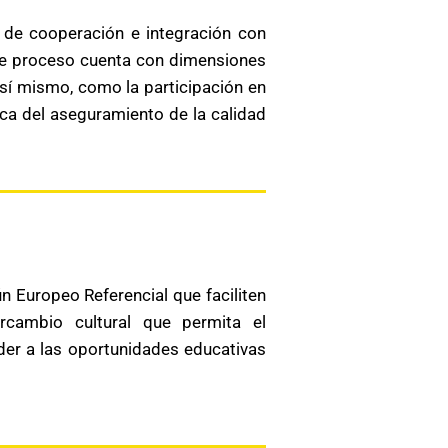
s de cooperación e integración con
Este proceso cuenta con dimensiones
así mismo, como la participación en
ca del aseguramiento de la calidad
 Europeo Referencial que faciliten
tercambio cultural que permita el
der a las oportunidades educativas