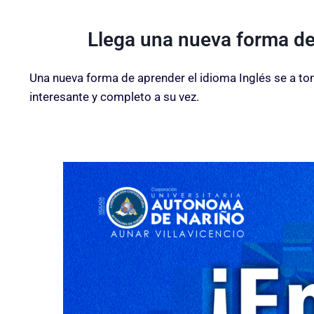
Llega una nueva forma de 
Una nueva forma de aprender el idioma Inglés se a t
interesante y completo a su vez.