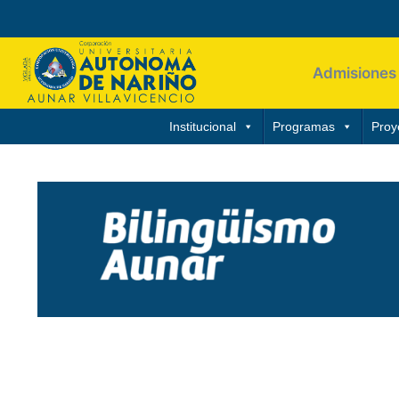
Admisiones
Institucional
Programas
Proy