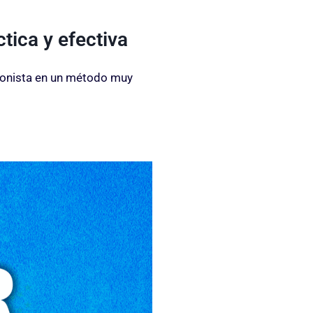
tica y efectiva
agonista en un método muy