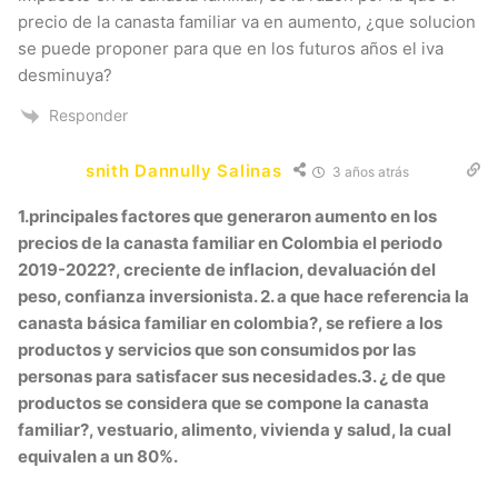
precio de la canasta familiar va en aumento, ¿que solucion
se puede proponer para que en los futuros años el iva
desminuya?
Responder
snith Dannully Salinas
3 años atrás
1.principales factores que generaron aumento en los
precios de la canasta familiar en Colombia el periodo
2019-2022?, creciente de inflacion, devaluación del
peso, confianza inversionista. 2. a que hace referencia la
canasta básica familiar en colombia?, se refiere a los
productos y servicios que son consumidos por las
personas para satisfacer sus necesidades.3. ¿ de que
productos se considera que se compone la canasta
familiar?, vestuario, alimento, vivienda y salud, la cual
equivalen a un 80%.