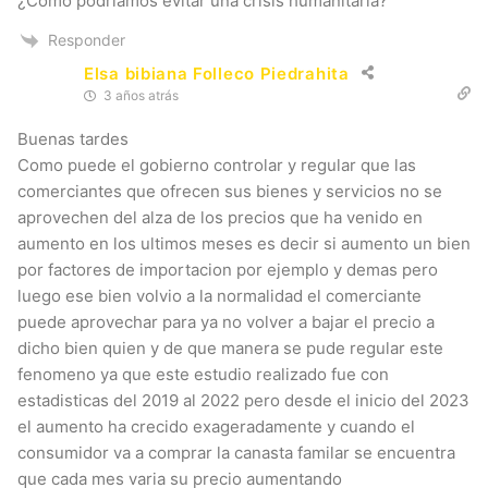
¿Cómo podriamos evitar una crisis humanitaria?
Responder
Elsa bibiana Folleco Piedrahita
3 años atrás
Buenas tardes
Como puede el gobierno controlar y regular que las
comerciantes que ofrecen sus bienes y servicios no se
aprovechen del alza de los precios que ha venido en
aumento en los ultimos meses es decir si aumento un bien
por factores de importacion por ejemplo y demas pero
luego ese bien volvio a la normalidad el comerciante
puede aprovechar para ya no volver a bajar el precio a
dicho bien quien y de que manera se pude regular este
fenomeno ya que este estudio realizado fue con
estadisticas del 2019 al 2022 pero desde el inicio del 2023
el aumento ha crecido exageradamente y cuando el
consumidor va a comprar la canasta familar se encuentra
que cada mes varia su precio aumentando