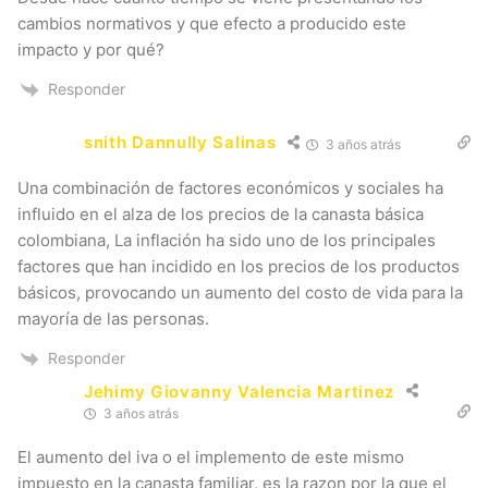
cambios normativos y que efecto a producido este
impacto y por qué?
Responder
snith Dannully Salinas
3 años atrás
Una
combinación de factores económicos y sociales ha
influido en el
alza
de los precios de la
canasta
básica
colombiana, La inflación ha sido
uno
de los principales
factores
que
han incidido en los precios de los productos
básicos, provocando un
aumento
del
costo
de
vida
para
la
mayoría de las personas.
Responder
Jehimy Giovanny Valencia Martinez
3 años atrás
El aumento del iva o el implemento de este mismo
impuesto en la canasta familiar, es la razon por la que el