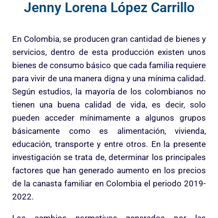
Jenny Lorena López Carrillo
En Colombia, se producen gran cantidad de bienes y
servicios, dentro de esta producción existen unos
bienes de consumo básico que cada familia requiere
para vivir de una manera digna y una mínima calidad.
Según estudios, la mayoría de los colombianos no
tienen una buena calidad de vida, es decir, solo
pueden acceder mínimamente a algunos grupos
básicamente como es alimentación, vivienda,
educación, transporte y entre otros. En la presente
investigación se trata de, determinar los principales
factores que han generado aumento en los precios
de la canasta familiar en Colombia el periodo 2019-
2022.