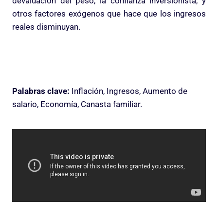
devaluación del peso, la confianza inversionista, y
otros factores exógenos que hace que los ingresos
reales disminuyan.
Palabras clave:
Inflación, Ingresos, Aumento de
salario, Economía, Canasta familiar.