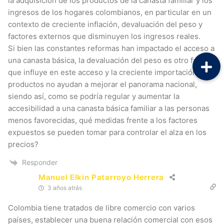
la adquisición de los productos de la canasta familiar y los
ingresos de los hogares colombianos, en particular en un
contexto de creciente inflación, devaluación del peso y
factores externos que disminuyen los ingresos reales.
Si bien las constantes reformas han impactado el acceso a
una canasta básica, la devaluación del peso es otro factor
que influye en este acceso y la creciente importación de
productos no ayudan a mejorar el panorama nacional,
siendo así, como se podría regular y aumentar la
accesibilidad a una canasta básica familiar a las personas
menos favorecidas, qué medidas frente a los factores
expuestos se pueden tomar para controlar el alza en los
precios?
Responder
Manuel Elkin Patarroyo Herrera
3 años atrás
Colombia tiene tratados de libre comercio con varios
países, establecer una buena relación comercial con esos