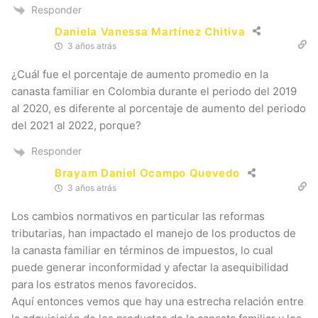
Responder
Daniela Vanessa Martínez Chitiva
3 años atrás
¿Cuál fue el porcentaje de aumento promedio en la
canasta familiar en Colombia durante el periodo del 2019
al 2020, es diferente al porcentaje de aumento del periodo
del 2021 al 2022, porque?
Responder
Brayam Daniel Ocampo Quevedo
3 años atrás
Los cambios normativos en particular las reformas
tributarias, han impactado el manejo de los productos de
la canasta familiar en términos de impuestos, lo cual
puede generar inconformidad y afectar la asequibilidad
para los estratos menos favorecidos.
Aquí entonces vemos que hay una estrecha relación entre