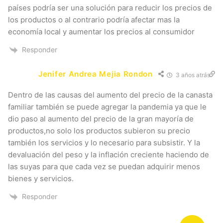
países podría ser una solución para reducir los precios de
los productos o al contrario podría afectar mas la
economía local y aumentar los precios al consumidor
Responder
Jenifer Andrea Mejia Rondon
3 años atrás
Dentro de las causas del aumento del precio de la canasta
familiar también se puede agregar la pandemia ya que le
dio paso al aumento del precio de la gran mayoría de
productos,no solo los productos subieron su precio
también los servicios y lo necesario para subsistir. Y la
devaluación del peso y la inflación creciente haciendo de
las suyas para que cada vez se puedan adquirir menos
bienes y servicios.
Responder