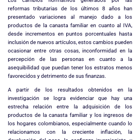
Los cambios normativos generados por las
reformas tributarias de los últimos 8 años han
presentado variaciones al manejo dado a los
productos de la canasta familiar en cuanto al IVA,
desde incrementos en puntos porcentuales hasta
inclusión de nuevos artículos, estos cambios pueden
ocasionar entre otras cosas, inconformidad en la
percepción de las personas en cuanto a la
asequibilidad que puedan tener los estratos menos
favorecidos y detrimento de sus finanzas.
A partir de los resultados obtenidos en la
investigación se logra evidenciar que hay una
estrecha relación entre la adquisición de los
productos de la canasta familiar y los ingresos de
los hogares colombianos, especialmente cuando lo
relacionamos con la creciente inflación, la