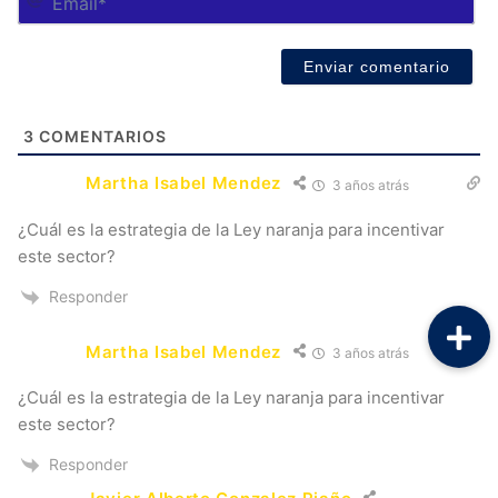
3
COMENTARIOS
Martha Isabel Mendez
3 años atrás
¿Cuál es la estrategia de la Ley naranja para incentivar
este sector?
Responder
Martha Isabel Mendez
3 años atrás
¿Cuál es la estrategia de la Ley naranja para incentivar
este sector?
Responder