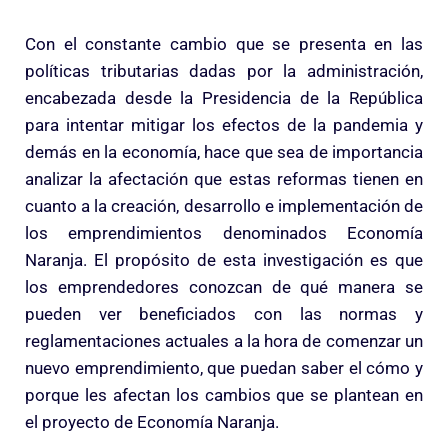
Con el constante cambio que se presenta en las
políticas tributarias dadas por la administración,
encabezada desde la Presidencia de la República
para intentar mitigar los efectos de la pandemia y
demás en la economía, hace que sea de importancia
analizar la afectación que estas reformas tienen en
cuanto a la creación, desarrollo e implementación de
los emprendimientos denominados Economía
Naranja. El propósito de esta investigación es que
los emprendedores conozcan de qué manera se
pueden ver beneficiados con las normas y
reglamentaciones actuales a la hora de comenzar un
nuevo emprendimiento, que puedan saber el cómo y
porque les afectan los cambios que se plantean en
el proyecto de Economía Naranja.