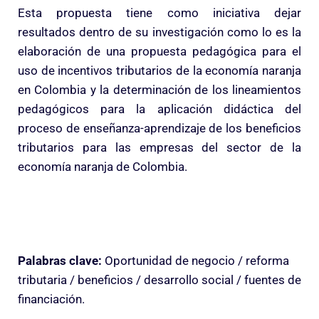
Esta propuesta tiene como iniciativa dejar
resultados dentro de su investigación como lo es la
elaboración de una propuesta pedagógica para el
uso de incentivos tributarios de la economía naranja
en Colombia y la determinación de los lineamientos
pedagógicos para la aplicación didáctica del
proceso de enseñanza-aprendizaje de los beneficios
tributarios para las empresas del sector de la
economía naranja de Colombia.
Palabras clave:
Oportunidad de negocio / reforma
tributaria / beneficios / desarrollo social / fuentes de
financiación.