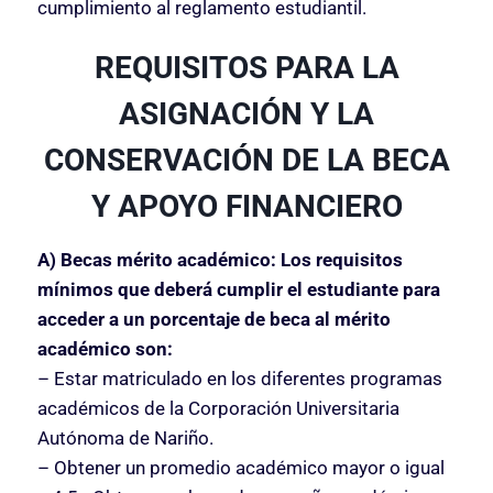
cumplimiento al reglamento estudiantil.
REQUISITOS PARA LA
ASIGNACIÓN Y LA
CONSERVACIÓN DE LA BECA
Y APOYO FINANCIERO
A) Becas mérito académico:
Los requisitos
mínimos que deberá cumplir el estudiante para
acceder a un porcentaje de beca al mérito
académico son:
– Estar matriculado en los diferentes programas
académicos de la Corporación Universitaria
Autónoma de Nariño.
– Obtener un promedio académico mayor o igual