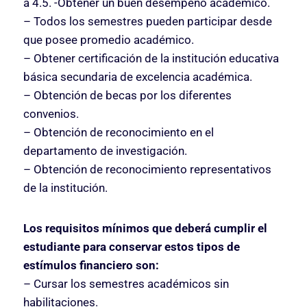
a 4.5. -Obtener un buen desempeño académico.
– Todos los semestres pueden participar desde
que posee promedio académico.
– Obtener certificación de la institución educativa
básica secundaria de excelencia académica.
– Obtención de becas por los diferentes
convenios.
– Obtención de reconocimiento en el
departamento de investigación.
– Obtención de reconocimiento representativos
de la institución.
Los requisitos mínimos que deberá cumplir el
estudiante para conservar estos tipos de
estímulos financiero son:
– Cursar los semestres académicos sin
habilitaciones.