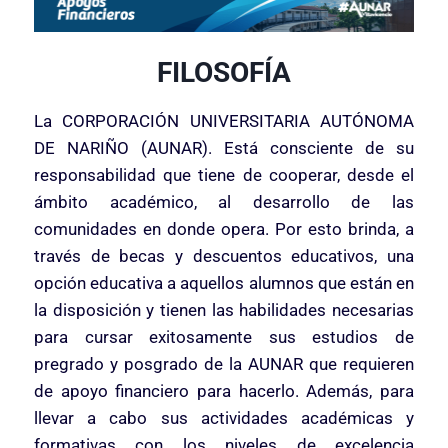
FILOSOFÍA
La CORPORACIÓN UNIVERSITARIA AUTÓNOMA
DE NARIÑO (AUNAR). Está consciente de su
responsabilidad que tiene de cooperar, desde el
ámbito académico, al desarrollo de las
comunidades en donde opera. Por esto brinda, a
través de becas y descuentos educativos, una
opción educativa a aquellos alumnos que están en
la disposición y tienen las habilidades necesarias
para cursar exitosamente sus estudios de
pregrado y posgrado de la AUNAR que requieren
de apoyo financiero para hacerlo. Además, para
llevar a cabo sus actividades académicas y
formativas con los niveles de excelencia