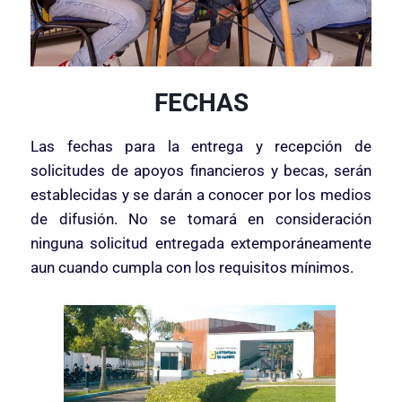
FECHAS
Las fechas para la entrega y recepción de
solicitudes de apoyos financieros y becas, serán
establecidas y se darán a conocer por los medios
de difusión. No se tomará en consideración
ninguna solicitud entregada extemporáneamente
aun cuando cumpla con los requisitos mínimos.