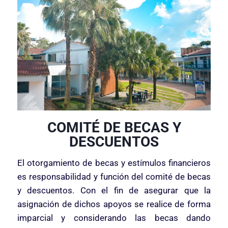
COMITÉ DE BECAS Y
DESCUENTOS​
El otorgamiento de becas y estímulos financieros
es responsabilidad y función del comité de becas
y descuentos. Con el fin de asegurar que la
asignación de dichos apoyos se realice de forma
imparcial y considerando las becas dando