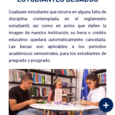
Cualquier estudiante que incurra en alguna falta de
disciplina contemplada en el reglamento
estudiantil, así como en actos que dañen la
imagen de nuestra Institución, su beca o crédito
educativo quedará automáticamente cancelada.
Las becas son aplicables a los períodos
académicos semestrales, para los estudiantes de
pregrado y posgrado.