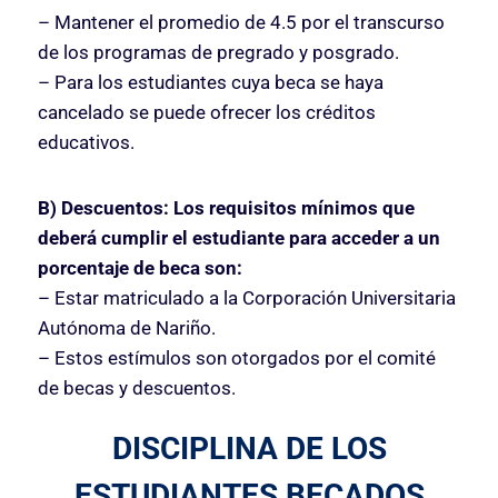
– Mantener el promedio de 4.5 por el transcurso
de los programas de pregrado y posgrado.
– Para los estudiantes cuya beca se haya
cancelado se puede ofrecer los créditos
educativos.
B) Descuentos:
Los requisitos mínimos que
deberá cumplir el estudiante para acceder a un
porcentaje de beca son:
– Estar matriculado a la Corporación Universitaria
Autónoma de Nariño.
– Estos estímulos son otorgados por el comité
de becas y descuentos.
DISCIPLINA DE LOS
ESTUDIANTES BECADOS