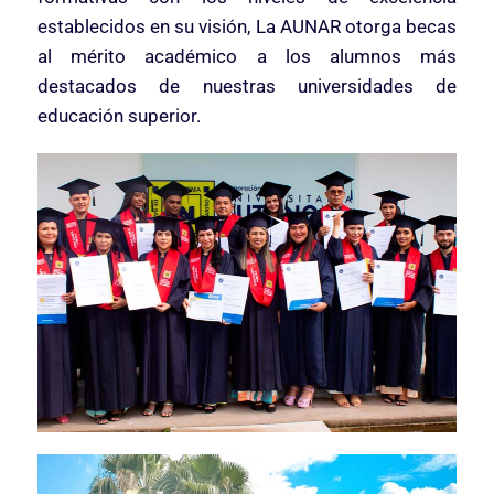
establecidos en su visión, La AUNAR otorga becas
al mérito académico a los alumnos más
destacados de nuestras universidades de
educación superior.