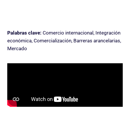
Palabras clave:
Comercio internacional, Integración
económica, Comercialización, Barreras arancelarias,
Mercado