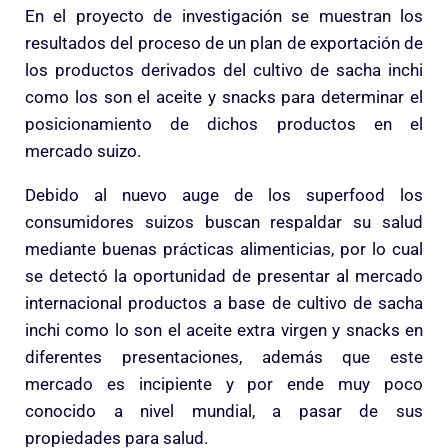
En el proyecto de investigación se muestran los
resultados del proceso de un plan de exportación de
los productos derivados del cultivo de sacha inchi
como los son el aceite y snacks para determinar el
posicionamiento de dichos productos en el
mercado suizo.
Debido al nuevo auge de los superfood los
consumidores suizos buscan respaldar su salud
mediante buenas prácticas alimenticias, por lo cual
se detectó la oportunidad de presentar al mercado
internacional productos a base de cultivo de sacha
inchi como lo son el aceite extra virgen y snacks en
diferentes presentaciones, además que este
mercado es incipiente y por ende muy poco
conocido a nivel mundial, a pasar de sus
propiedades para salud.