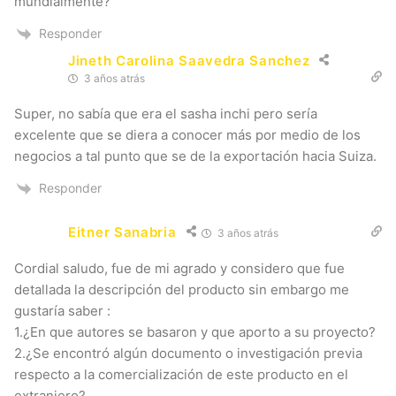
mundialmente?
Responder
Jineth Carolina Saavedra Sanchez
3 años atrás
Super, no sabía que era el sasha inchi pero sería
excelente que se diera a conocer más por medio de los
negocios a tal punto que se de la exportación hacia Suiza.
Responder
Eitner Sanabria
3 años atrás
Cordial saludo, fue de mi agrado y considero que fue
detallada la descripción del producto sin embargo me
gustaría saber :
1.¿En que autores se basaron y que aporto a su proyecto?
2.¿Se encontró algún documento o investigación previa
respecto a la comercialización de este producto en el
extranjero?