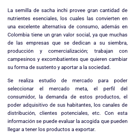
La semilla de sacha inchi provee gran cantidad de
nutrientes esenciales, los cuales las convierten en
una excelente alternativa de consumo, además en
Colombia tiene un gran valor social, ya que muchas
de las empresas que se dedican a su siembra,
producción y comercialización; trabajan con
campesinos y excombatientes que quieren cambiar
su forma de sustento y aportar a la sociedad.
Se realiza estudio de mercado para poder
seleccionar el mercado meta, el perfil del
consumidor, la demanda de estos productos, el
poder adquisitivo de sus habitantes, los canales de
distribución, clientes potenciales, etc. Con esta
información se puede evaluar la acogida que pueden
llegar a tener los productos a exportar.