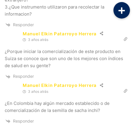
3.¿Que instrumento utilizaron para recolectar la
informacion?
Responder
Manuel Elkin Patarroyo Herrera
3 años atrás
¿Porque iniciar la comercialización de este producto en
Suiza se conoce que son uno de los mejores con índices
de salud en su gente?
Responder
Manuel Elkin Patarroyo Herrera
3 años atrás
¿En Colombia hay algún mercado establecido o de
comercialización de la semilla de sacha inchi?
Responder