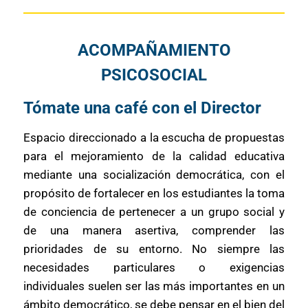
ACOMPAÑAMIENTO
PSICOSOCIAL
Tómate una café con el Director
Espacio direccionado a la escucha de propuestas
para el mejoramiento de la calidad educativa
mediante una socialización democrática, con el
propósito de fortalecer en los estudiantes la toma
de conciencia de pertenecer a un grupo social y
de una manera asertiva, comprender las
prioridades de su entorno. No siempre las
necesidades particulares o exigencias
individuales suelen ser las más importantes en un
ámbito democrático, se debe pensar en el bien del