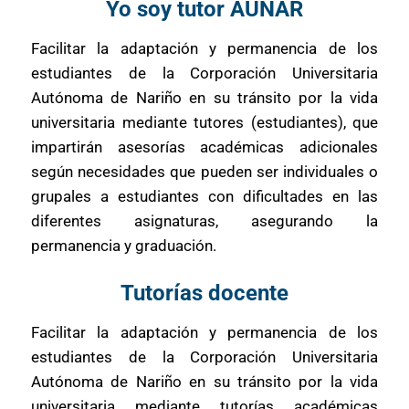
Yo soy tutor AUNAR
Facilitar la adaptación y permanencia de los
estudiantes de la Corporación Universitaria
Autónoma de Nariño en su tránsito por la vida
universitaria mediante tutores (estudiantes), que
impartirán asesorías académicas adicionales
según necesidades que pueden ser individuales o
grupales a estudiantes con dificultades en las
diferentes asignaturas, asegurando la
permanencia y graduación.
Tutorías docente
Facilitar la adaptación y permanencia de los
estudiantes de la Corporación Universitaria
Autónoma de Nariño en su tránsito por la vida
universitaria mediante tutorías académicas