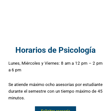
Horarios de Psicología
Lunes, Miércoles y Viernes: 8 am a 12 pm – 2 pm
a 6 pm
Se atiende máximo ocho asesorías por estudiante
durante el semestre con un tiempo máximo de 45
minutos.
Solicitar asesoría