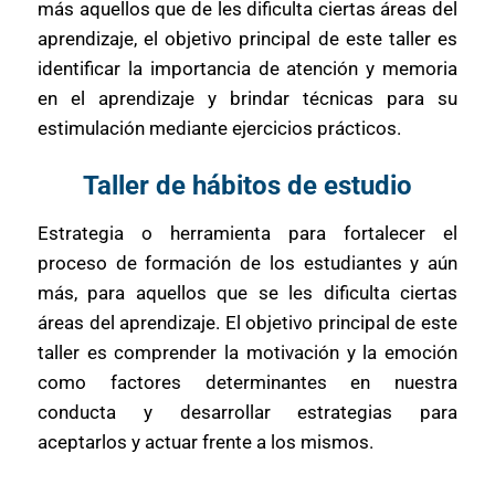
más aquellos que de les dificulta ciertas áreas del
aprendizaje, el objetivo principal de este taller es
identificar la importancia de atención y memoria
en el aprendizaje y brindar técnicas para su
estimulación mediante ejercicios prácticos.
Taller de hábitos de estudio
Estrategia o herramienta para fortalecer el
proceso de formación de los estudiantes y aún
más, para aquellos que se les dificulta ciertas
áreas del aprendizaje. El objetivo principal de este
taller es comprender la motivación y la emoción
como factores determinantes en nuestra
conducta y desarrollar estrategias para
aceptarlos y actuar frente a los mismos.