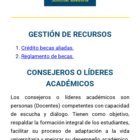
GESTIÓN DE RECURSOS
Crédito becas aliadas.
Reglamento de becas.
CONSEJEROS O LÍDERES
ACADÉMICOS
Los consejeros o líderes académicos son
personas (Docentes) competentes con capacidad
de escucha y diálogo. Tienen como objetivo,
respaldar la formación integral de los estudiantes,
facilitar su proceso de adaptación a la vida
universitaria y mejorar su desempeño académico.