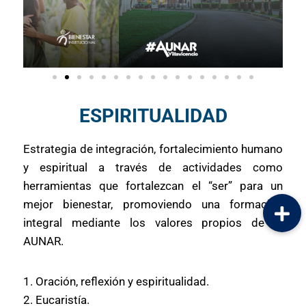
ESPIRITUALIDAD
Estrategia de integración, fortalecimiento humano
y espiritual a través de actividades como
herramientas que fortalezcan el “ser” para un
mejor bienestar, promoviendo una formación
integral mediante los valores propios de la
AUNAR.
1. Oración, reflexión y espiritualidad.
2. Eucaristía.