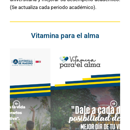
(Se actualiza cada periodo académico).
Vitamina para el alma