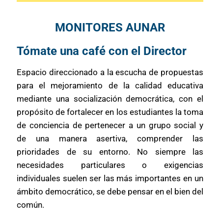
MONITORES AUNAR
Tómate una café con el Director
Espacio direccionado a la escucha de propuestas
para el mejoramiento de la calidad educativa
mediante una socialización democrática, con el
propósito de fortalecer en los estudiantes la toma
de conciencia de pertenecer a un grupo social y
de una manera asertiva, comprender las
prioridades de su entorno. No siempre las
necesidades particulares o exigencias
individuales suelen ser las más importantes en un
ámbito democrático, se debe pensar en el bien del
común.