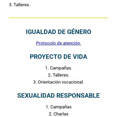
3. Talleres.
IGUALDAD DE GÉNERO
Protocolo de
atención.
PROYECTO DE VIDA
1. Campañas.
2. Talleres.
3. Orientación vocacional.
SEXUALIDAD RESPONSABLE
1. Campañas
2. Charlas