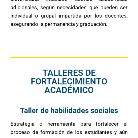
adicionales, según necesidades que pueden ser
individual o grupal impartida por los docentes,
asegurando la permanencia y graduación.
TALLERES DE
FORTALECIMIENTO
ACADÉMICO
Taller de habilidades sociales
Estrategia o herramienta para fortalecer el
proceso de formación de los estudiantes y aún