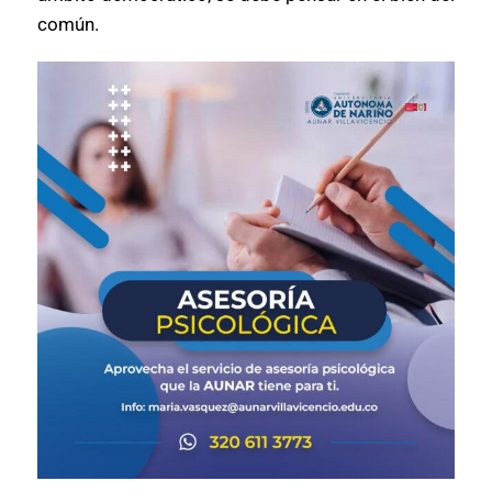
común.