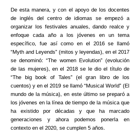
De esta manera, y con el apoyo de los docentes
de inglés del centro de idiomas se empezó a
organizar los festivales anuales, dando realce y
enfoque cada año a los jóvenes en un tema
específico, fue así como en el 2016 se llamó
“Myth and Leyends” (mitos y leyendas), en el 2017
se denominó: “The women Evolution” (evolución
de las mujeres), en el 2018 se le dio el título de
“The big book of Tales” (el gran libro de los
cuentos) y en el 2019 se llamó “Musical World” (El
mundo de la música), en este último se preparó a
los jóvenes en la línea de tiempo de la música que
ha existido por décadas y que ha marcado
generaciones y ahora podemos ponerla en
contexto en el 2020, se cumplen 5 años.