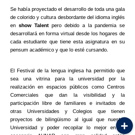
Se había proyectado el desarrollo de toda una gala
de colorido y cultura desbordante del idioma inglés
en
show Talent
pero debido a la pandemia se
desarrollará en forma virtual desde los hogares de
cada estudiante que tiene esta asignatura en su
pensum académico y que lo esté cursando.
El Festival de la lengua inglesa ha permitido que
sea una vitrina para la universidad por la
realización en espacios públicos como Centros
Comerciales que dan la visibilidad y la
participación libre de familiares e invitados de
otras Universidades y Colegios que tienen
proyectos de bilingüismo al igual que nuestra
Universidad y poder recopilar lo mejor en un