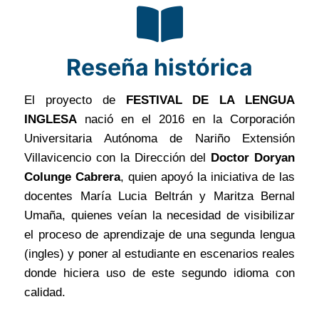
Reseña histórica
El proyecto de
FESTIVAL DE LA LENGUA
INGLESA
nació en el 2016 en la Corporación
Universitaria Autónoma de Nariño Extensión
Villavicencio con la Dirección del
Doctor Doryan
Colunge Cabrera
, quien apoyó la iniciativa de las
docentes María Lucia Beltrán y Maritza Bernal
Umaña, quienes veían la necesidad de visibilizar
el proceso de aprendizaje de una segunda lengua
(ingles) y poner al estudiante en escenarios reales
donde hiciera uso de este segundo idioma con
calidad.