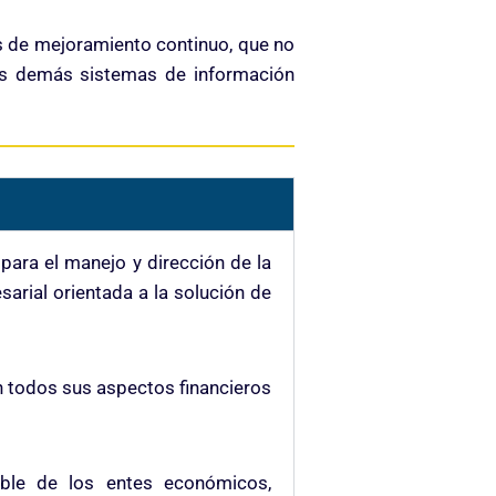
s de mejoramiento continuo, que no
los demás sistemas de información
para el manejo y dirección de la
sarial orientada a la solución de
en todos sus aspectos financieros
able de los entes económicos,