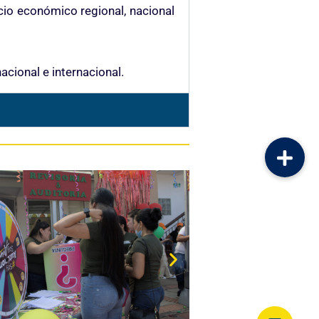
cio económico regional, nacional
acional e internacional.