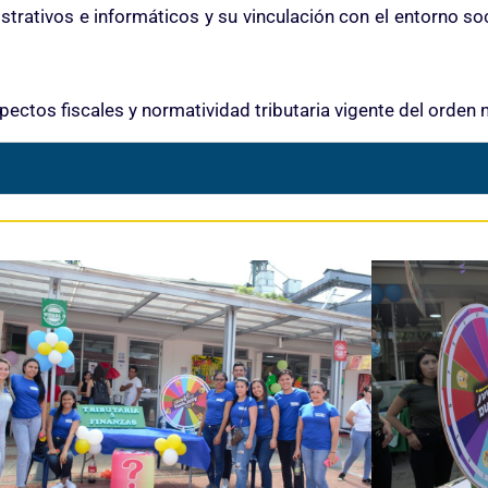
trativos e informáticos y su vinculación con el entorno so
pectos fiscales y normatividad tributaria vigente del orden n