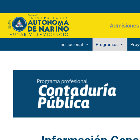
Admisiones
Institucional
Programas
Proy