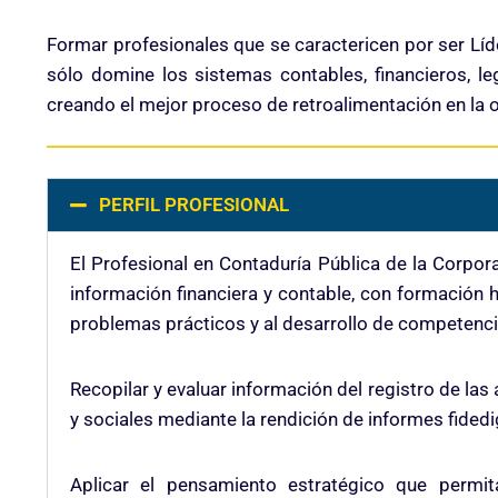
Formar profesionales que se caractericen por ser Lí
sólo domine los sistemas contables, financieros, l
creando el mejor proceso de retroalimentación en la 
PERFIL PROFESIONAL
El Profesional en Contaduría Pública de la Corpor
información financiera y contable, con formación h
problemas prácticos y al desarrollo de competenci
Recopilar y evaluar información del registro de la
y sociales mediante la rendición de informes fided
Aplicar el pensamiento estratégico que permit