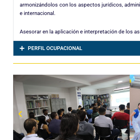
armonizándolos con los aspectos jurídicos, adminis
e internacional.
Asesorar en la aplicación e interpretación de los as
PERFIL OCUPACIONAL