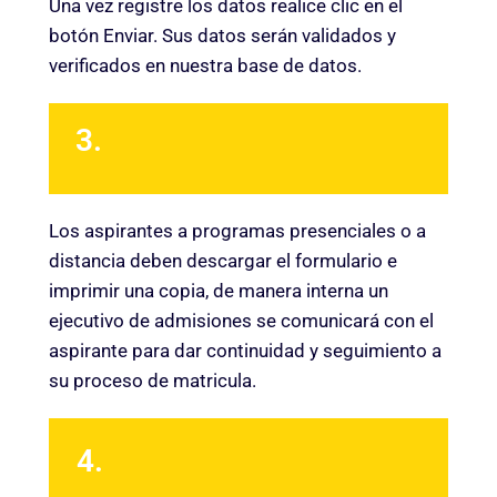
Una vez registre los datos realice clic en el
botón Enviar. Sus datos serán validados y
verificados en nuestra base de datos.
3.
Los aspirantes a programas presenciales o a
distancia deben descargar el formulario e
imprimir una copia, de manera interna un
ejecutivo de admisiones se comunicará con el
aspirante para dar continuidad y seguimiento a
su proceso de matricula.
4.