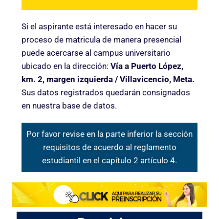
Si el aspirante está interesado en hacer su
proceso de matricula de manera presencial
puede acercarse al campus universitario
ubicado en la dirección:
Vía a Puerto López,
km. 2, margen izquierda / Villavicencio, Meta.
Sus datos registrados quedarán consignados
en nuestra base de datos.
Por favor revise en la parte inferior la sección
requisitos de acuerdo al reglamento
estudiantil en el capítulo 2 artículo 4.