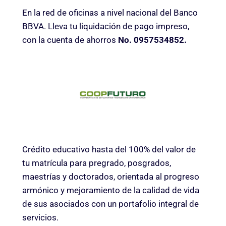
En la red de oficinas a nivel nacional del Banco
BBVA. Lleva tu liquidación de pago impreso,
con la cuenta de ahorros
No. 0957534852.
Crédito educativo hasta del 100% del valor de
tu matrícula para pregrado, posgrados,
maestrías y doctorados, orientada al progreso
armónico y mejoramiento de la calidad de vida
de sus asociados con un portafolio integral de
servicios.