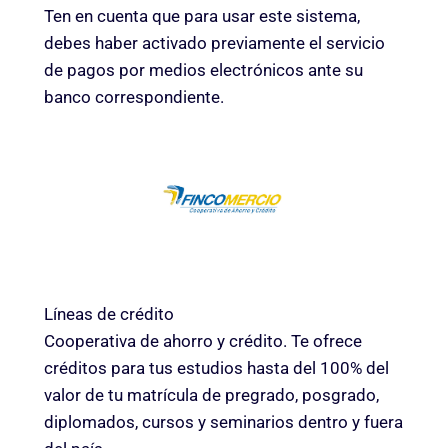
Ten en cuenta que para usar este sistema,
debes haber activado previamente el servicio
de pagos por medios electrónicos ante su
banco correspondiente.
Líneas de crédito
Cooperativa de ahorro y crédito. Te ofrece
créditos para tus estudios hasta del 100% del
valor de tu matrícula de pregrado, posgrado,
diplomados, cursos y seminarios dentro y fuera