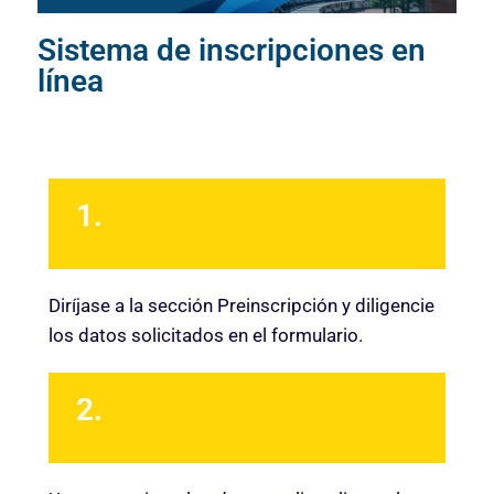
Sistema de inscripciones en
línea
1.
Diríjase a la sección Preinscripción y diligencie
los datos solicitados en el formulario.
2.