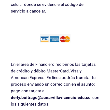
celular donde se evidencie el código del
servicio a cancelar.
En el área de Financiero recibimos las tarjetas
de crédito y débito MasterCard, Visa y
American Express. En línea podrás tramitar tu
proceso enviando un correo con en el asunto:
pago con tarjeta a
derly.buitrago@aunarvillavicencio.edu.co
, con
los siguientes datos: