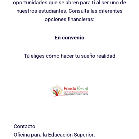
oportunidades que se abren para ti al ser uno de
nuestros estudiantes. Consulta las diferentes
opciones financieras:
En convenio
Tú eliges cómo hacer tu sueño realidad
Contacto:
Oficina para la Educación Superior: