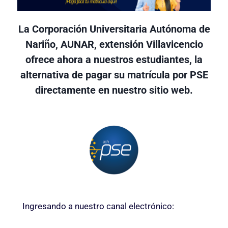
La Corporación Universitaria Autónoma de
Nariño, AUNAR, extensión Villavicencio
ofrece ahora a nuestros estudiantes, la
alternativa de pagar su matrícula por PSE
directamente en nuestro sitio web.
Ingresando a nuestro canal electrónico: