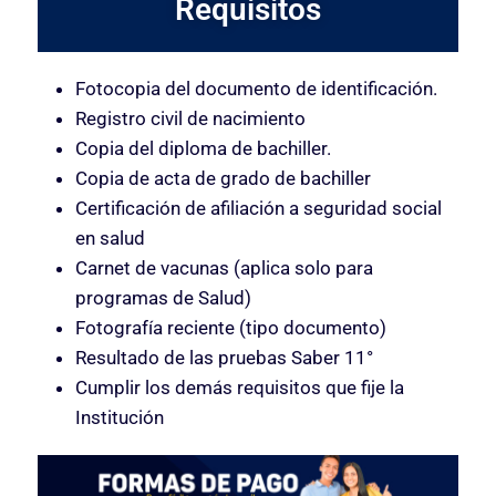
Requisitos
Fotocopia del documento de identificación.
Registro civil de nacimiento
Copia del diploma de bachiller.
Copia de acta de grado de bachiller
Certificación de afiliación a seguridad social
en salud
Carnet de vacunas (aplica solo para
programas de Salud)
Fotografía reciente (tipo documento)
Resultado de las pruebas Saber 11°
Cumplir los demás requisitos que fije la
Institución