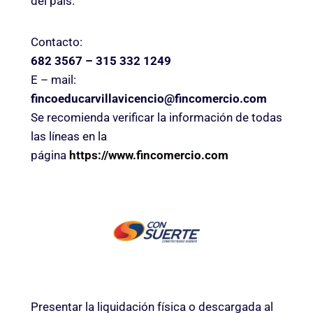
del país.
Contacto:
682 3567 – 315 332 1249
E – mail:
fincoeducarvillavicencio@fincomercio.com
Se recomienda verificar la información de todas
las líneas en la
página
https://www.fincomercio.com
Presentar la liquidación física o descargada al