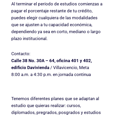
Al terminar el período de estudios comienzas a
pagar el porcentaje restante de tu crédito,
puedes elegir cualquiera de las modalidades
que se ajusten a tu capacidad económica,
dependiendo ya sea en corto, mediano o largo
plazo institucional.
Contacto:
Calle 38 No. 30A – 64, oficina 401 y 402,
edificio Davivienda
/ Villavicencio, Meta
8:00 a.m. a 4:30 p.m. en jornada continua
Tenemos diferentes planes que se adaptan al
estudio que quieras realizar: cursos,
diplomados, pregrados, posgrados y estudios