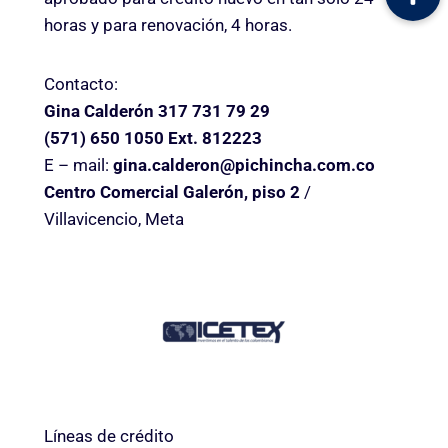
horas y para renovación, 4 horas.
Contacto:
Gina Calderón 317 731 79 29
(571) 650 1050 Ext. 812223
E – mail:
gina.calderon@pichincha.com.co
Centro Comercial Galerón, piso 2
/
Villavicencio, Meta
Líneas de crédito