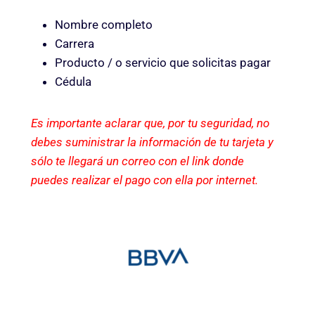
Nombre completo
Carrera
Producto / o servicio que solicitas pagar
Cédula
Es importante aclarar que, por tu seguridad, no
debes suministrar la información de tu tarjeta y
sólo te llegará un correo con el link donde
puedes realizar el pago con ella por internet.