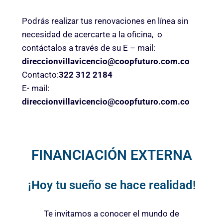
Podrás realizar tus renovaciones en línea sin
necesidad de acercarte a la oficina, o
contáctalos a través de su E – mail:
direccionvillavicencio@coopfuturo.com.co
Contacto:
322 312 2184
E- mail:
direccionvillavicencio@coopfuturo.com.co
FINANCIACIÓN EXTERNA
¡Hoy tu sueño se hace realidad!
Te invitamos a conocer el mundo de