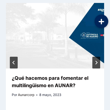
¿Qué hacemos para fomentar el
multilingüismo en AUNAR?
Por
Aunarcorp
8 mayo, 2023