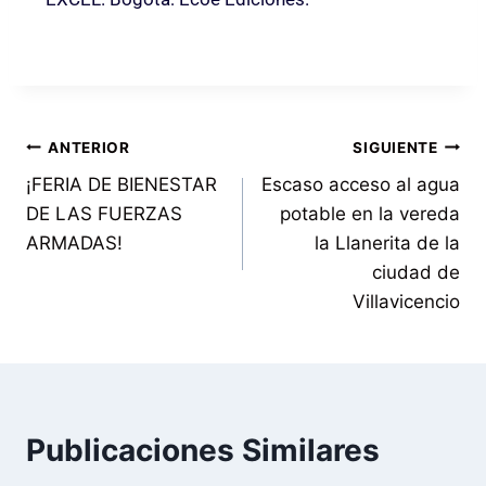
ANTERIOR
SIGUIENTE
¡FERIA DE BIENESTAR
Escaso acceso al agua
DE LAS FUERZAS
potable en la vereda
ARMADAS!
la Llanerita de la
ciudad de
Villavicencio
Publicaciones Similares