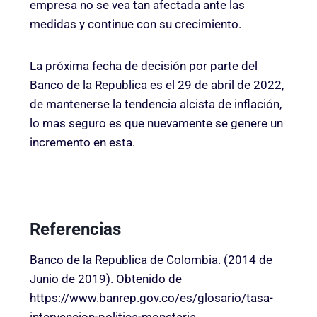
empresa no se vea tan afectada ante las
medidas y continue con su crecimiento.
La próxima fecha de decisión por parte del
Banco de la Republica es el 29 de abril de 2022,
de mantenerse la tendencia alcista de inflación,
lo mas seguro es que nuevamente se genere un
incremento en esta.
Referencias
Banco de la Republica de Colombia. (2014 de
Junio de 2019). Obtenido de
https://www.banrep.gov.co/es/glosario/tasa-