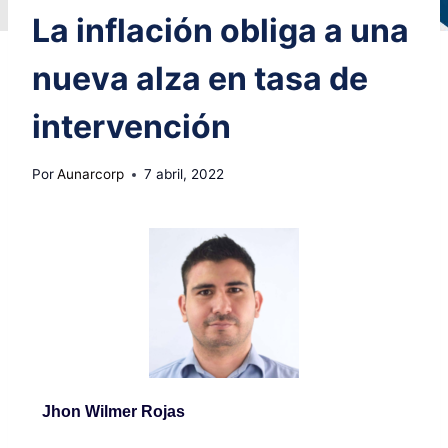
La inflación obliga a una
nueva alza en tasa de
intervención
Por
Aunarcorp
7 abril, 2022
Jhon Wilmer Rojas