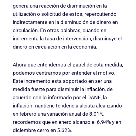
genera una reacción de disminución en la
utilización o solicitud de estos, repercutiendo
indirectamente en la disminución de dinero en
circulación. En otras palabras, cuando se
incrementa la tasa de intervención, disminuye el
dinero en circulación en la economía.
Ahora que entendemos el papel de esta medida,
podemos centrarnos por entender el motivo.
Este incremento esta soportado en ser una
medida fuerte para disminuir la inflación, de
acuerdo con lo informado por el DANE, la
inflación mantiene tendencia alcista alcanzando
en febrero una variación anual de 8.01%,
recordemos que en enero alcanzo el 6.94% y en
diciembre cerro en 5.62%.