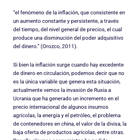
“el fenómeno de la inflación, que consistente en
un aumento constante y persistente, a través
del tiempo, del nivel general de precios, el cual
produce una disminución del poder adquisitivo
del dinero.” (Orozco, 2011).
Si bien la inflación surge cuando hay excedente
de dinero en circulación, podemos decir que no
es la única variable que genera esta situación,
actualmente vemos la invasión de Rusia a
Ucrania que ha generado un incremento en el
precio internacional de algunos insumos
agrícolas, la energía y el petróleo, el problema
de contenedores en china, el valor de la divisa, la
baja oferta de productos agrícolas, entre otras.