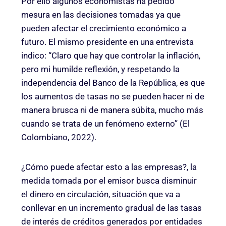
Por ello algunos economistas ha pedido
mesura en las decisiones tomadas ya que
pueden afectar el crecimiento económico a
futuro. El mismo presidente en una entrevista
indico: “Claro que hay que controlar la inflación,
pero mi humilde reflexión, y respetando la
independencia del Banco de la República, es que
los aumentos de tasas no se pueden hacer ni de
manera brusca ni de manera súbita, mucho más
cuando se trata de un fenómeno externo” (El
Colombiano, 2022).
¿Cómo puede afectar esto a las empresas?, la
medida tomada por el emisor busca disminuir
el dinero en circulación, situación que va a
conllevar en un incremento gradual de las tasas
de interés de créditos generados por entidades