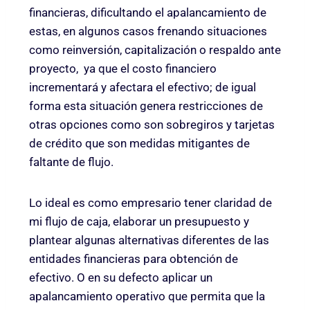
financieras, dificultando el apalancamiento de
estas, en algunos casos frenando situaciones
como reinversión, capitalización o respaldo ante
proyecto, ya que el costo financiero
incrementará y afectara el efectivo; de igual
forma esta situación genera restricciones de
otras opciones como son sobregiros y tarjetas
de crédito que son medidas mitigantes de
faltante de flujo.
Lo ideal es como empresario tener claridad de
mi flujo de caja, elaborar un presupuesto y
plantear algunas alternativas diferentes de las
entidades financieras para obtención de
efectivo. O en su defecto aplicar un
apalancamiento operativo que permita que la