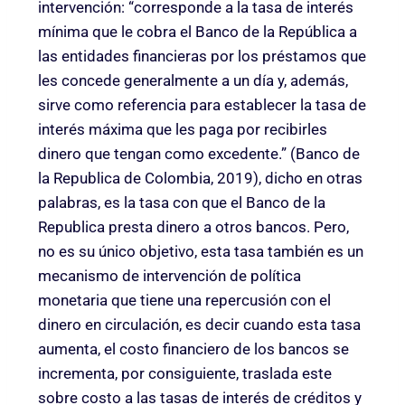
intervención: “corresponde a la tasa de interés
mínima que le cobra el Banco de la República a
las entidades financieras por los préstamos que
les concede generalmente a un día y, además,
sirve como referencia para establecer la tasa de
interés máxima que les paga por recibirles
dinero que tengan como excedente.” (Banco de
la Republica de Colombia, 2019), dicho en otras
palabras, es la tasa con que el Banco de la
Republica presta dinero a otros bancos. Pero,
no es su único objetivo, esta tasa también es un
mecanismo de intervención de política
monetaria que tiene una repercusión con el
dinero en circulación, es decir cuando esta tasa
aumenta, el costo financiero de los bancos se
incrementa, por consiguiente, traslada este
sobre costo a las tasas de interés de créditos y