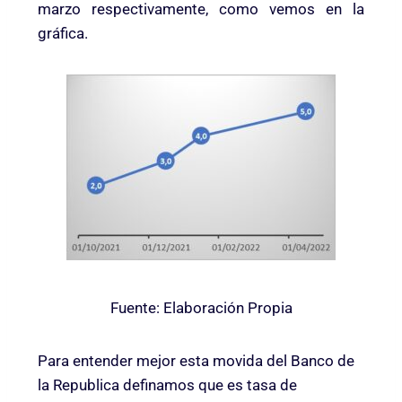
marzo respectivamente, como vemos en la
gráfica.
Fuente: Elaboración Propia
Para entender mejor esta movida del Banco de
la Republica definamos que es tasa de