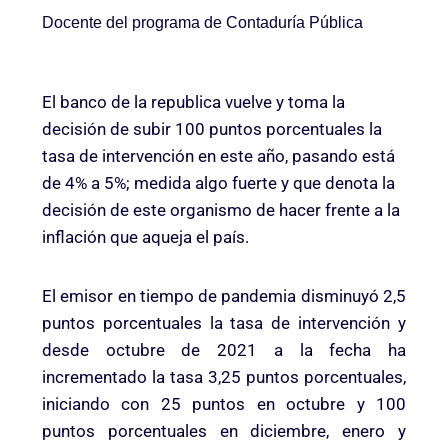
Docente del programa de Contaduría Pública
El banco de la republica vuelve y toma la
decisión de subir 100 puntos porcentuales la
tasa de intervención en este año, pasando está
de 4% a 5%; medida algo fuerte y que denota la
decisión de este organismo de hacer frente a la
inflación que aqueja el país.
El emisor en tiempo de pandemia disminuyó 2,5
puntos porcentuales la tasa de intervención y
desde octubre de 2021 a la fecha ha
incrementado la tasa 3,25 puntos porcentuales,
iniciando con 25 puntos en octubre y 100
puntos porcentuales en diciembre, enero y