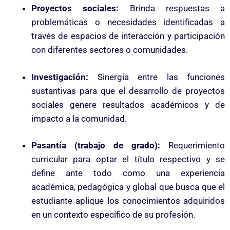
Proyectos sociales:
Brinda respuestas a
problemáticas o necesidades identificadas a
través de espacios de interacción y participación
con diferentes sectores o comunidades.
Investigación:
Sinergia entre las funciones
sustantivas para que el desarrollo de proyectos
sociales genere resultados académicos y de
impacto a la comunidad.
Pasantía (trabajo de grado):
Requerimiento
curricular para optar el título respectivo y se
define ante todo como una experiencia
académica, pedagógica y global que busca que el
estudiante aplique los conocimientos adquiridos
en un contexto específico de su profesión.