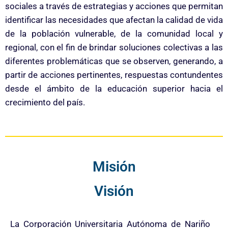
sociales a través de estrategias y acciones que permitan
identificar las necesidades que afectan la calidad de vida
de la población vulnerable, de la comunidad local y
regional, con el fin de brindar soluciones colectivas a las
diferentes problemáticas que se observen, generando, a
partir de acciones pertinentes, respuestas contundentes
desde el ámbito de la educación superior hacia el
crecimiento del país.
Misión
Visión
La Corporación Universitaria Autónoma de Nariño