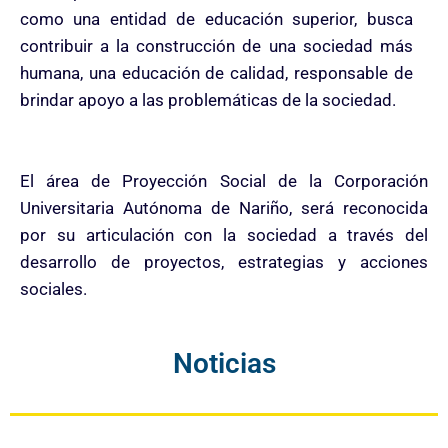
como una entidad de educación superior, busca
contribuir a la construcción de una sociedad más
humana, una educación de calidad, responsable de
brindar apoyo a las problemáticas de la sociedad.
El área de Proyección Social de la Corporación
Universitaria Autónoma de Nariño, será reconocida
por su articulación con la sociedad a través del
desarrollo de proyectos, estrategias y acciones
sociales.
Noticias