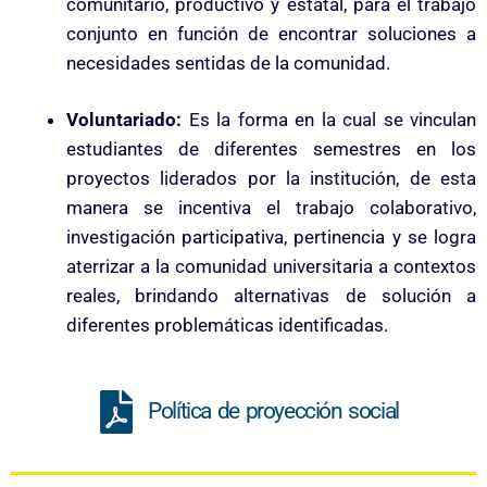
comunitario, productivo y estatal, para el trabajo
conjunto en función de encontrar soluciones a
necesidades sentidas de la comunidad.
Voluntariado:
Es la forma en la cual se vinculan
estudiantes de diferentes semestres en los
proyectos liderados por la institución, de esta
manera se incentiva el trabajo colaborativo,
investigación participativa, pertinencia y se logra
aterrizar a la comunidad universitaria a contextos
reales, brindando alternativas de solución a
diferentes problemáticas identificadas.
Política de proyección social