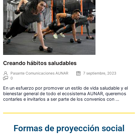
Creando hábitos saludables
Pasante Comunicaciones AUNAR
7 septiembre, 2023
0
En un esfuerzo por promover un estilo de vida saludable y el
bienestar general de todo el ecosistema AUNAR, queremos
contarles e invitarlos a ser parte de los convenios con ...
Formas de proyección social