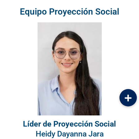
Equipo Proyección Social
Líder de Proyección Social
Heidy Dayanna Jara