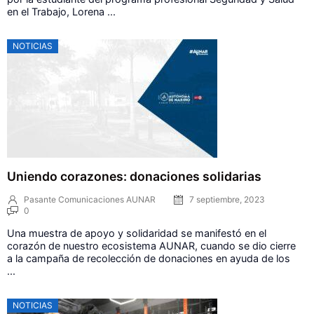
en el Trabajo, Lorena ...
NOTICIAS
Uniendo corazones: donaciones solidarias
Pasante Comunicaciones AUNAR
7 septiembre, 2023
0
Una muestra de apoyo y solidaridad se manifestó en el
corazón de nuestro ecosistema AUNAR, cuando se dio cierre
a la campaña de recolección de donaciones en ayuda de los
...
NOTICIAS