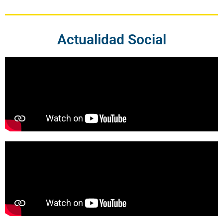
Actualidad Social