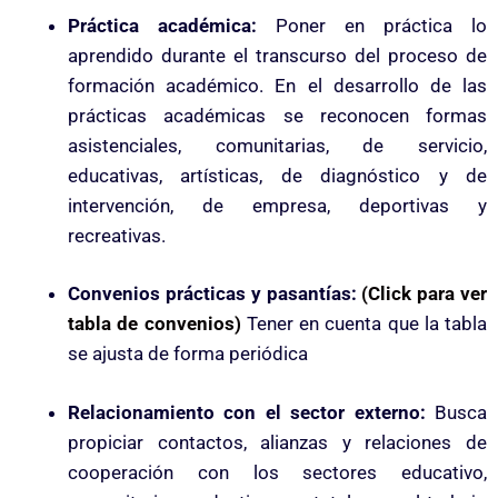
Práctica académica:
Poner en práctica lo
aprendido durante el transcurso del proceso de
formación académico. En el desarrollo de las
prácticas académicas se reconocen formas
asistenciales, comunitarias, de servicio,
educativas, artísticas, de diagnóstico y de
intervención, de empresa, deportivas y
recreativas.
Convenios prácticas y pasantías:
(Click para ver
tabla de convenios)
Tener en cuenta que la tabla
se ajusta de forma periódica
Relacionamiento con el sector externo:
Busca
propiciar contactos, alianzas y relaciones de
cooperación con los sectores educativo,