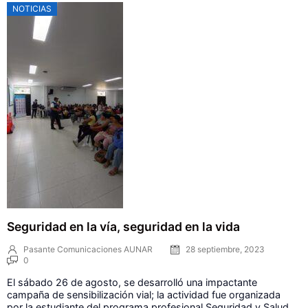
NOTICIAS
Seguridad en la vía, seguridad en la vida
Pasante Comunicaciones AUNAR
28 septiembre, 2023
0
El sábado 26 de agosto, se desarrolló una impactante
campaña de sensibilización vial; la actividad fue organizada
por la estudiante del programa profesional Seguridad y Salud