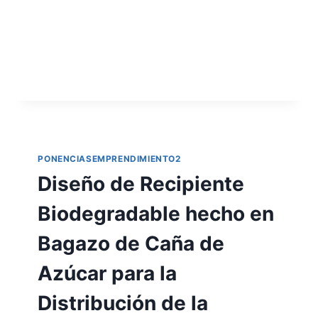
PONENCIASEMPRENDIMIENTO2
Diseño de Recipiente
Biodegradable hecho en
Bagazo de Caña de
Azúcar para la
Distribución de la