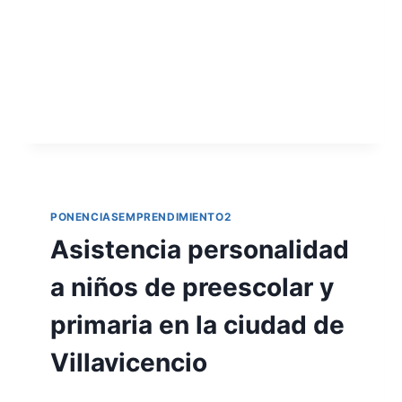
PONENCIASEMPRENDIMIENTO2
Asistencia personalidad
a niños de preescolar y
primaria en la ciudad de
Villavicencio