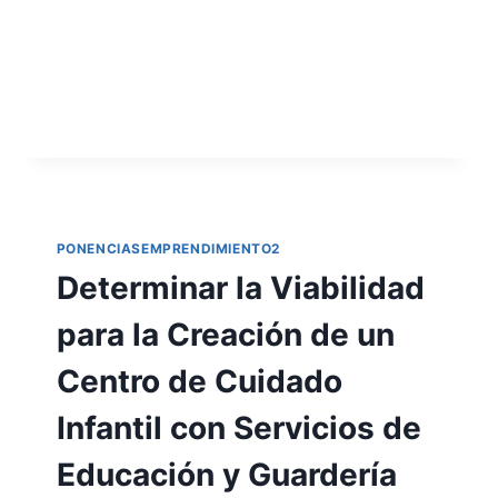
PONENCIASEMPRENDIMIENTO2
Determinar la Viabilidad
para la Creación de un
Centro de Cuidado
Infantil con Servicios de
Educación y Guardería