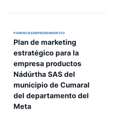
PONENCIASEMPRENDIMIENTO2
Plan de marketing
estratégico para la
empresa productos
Nádúrtha SAS del
municipio de Cumaral
del departamento del
Meta