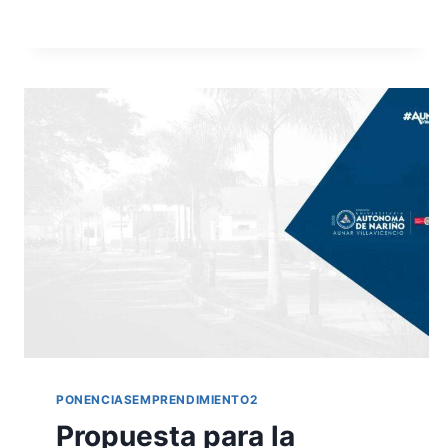
LEER MÁS
PONENCIASEMPRENDIMIENTO2
Propuesta para la