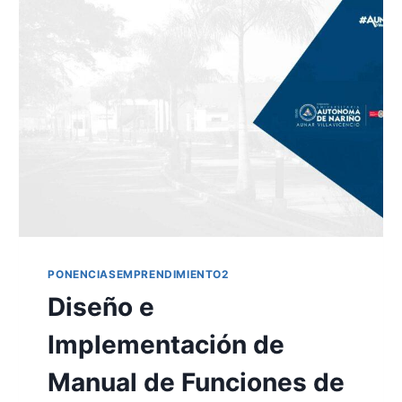
PONENCIASEMPRENDIMIENTO2
Diseño e
Implementación de
Manual de Funciones de