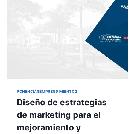
PONENCIASEMPRENDIMIENTO2
Diseño de estrategias
de marketing para el
mejoramiento y