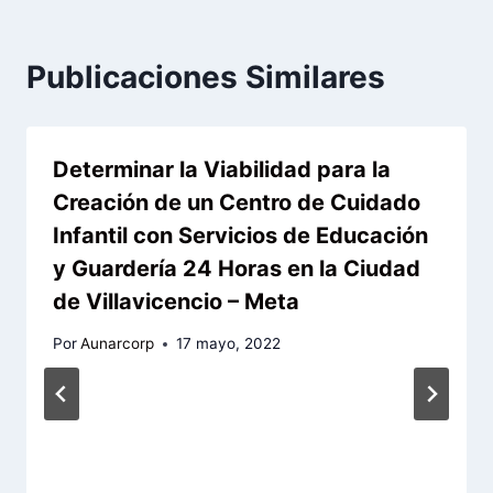
Publicaciones Similares
Determinar la Viabilidad para la
Creación de un Centro de Cuidado
Infantil con Servicios de Educación
y Guardería 24 Horas en la Ciudad
de Villavicencio – Meta
Por
Aunarcorp
17 mayo, 2022