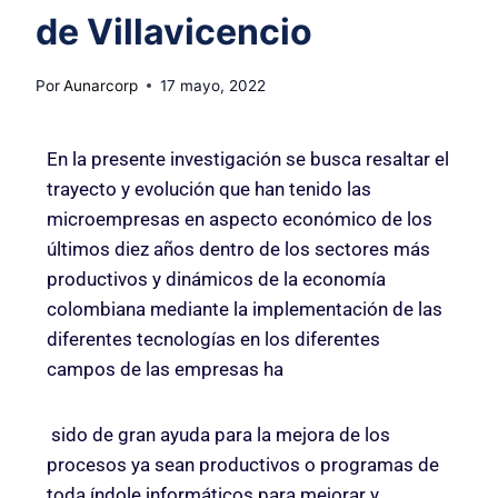
de Villavicencio
Por
Aunarcorp
17 mayo, 2022
En la presente investigación se busca resaltar el
trayecto y evolución que han tenido las
microempresas en aspecto económico de los
últimos diez años dentro de los sectores más
productivos y dinámicos de la economía
colombiana mediante la implementación de las
diferentes tecnologías en los diferentes
campos de las empresas ha
sido de gran ayuda para la mejora de los
procesos ya sean productivos o programas de
toda índole informáticos para mejorar y