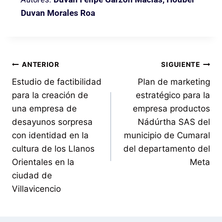
Duvan Morales Roa
ANTERIOR
SIGUIENTE
Estudio de factibilidad
Plan de marketing
para la creación de
estratégico para la
una empresa de
empresa productos
desayunos sorpresa
Nádúrtha SAS del
con identidad en la
municipio de Cumaral
cultura de los Llanos
del departamento del
Orientales en la
Meta
ciudad de
Villavicencio