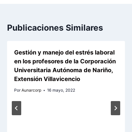
Publicaciones Similares
Gestión y manejo del estrés laboral
en los profesores de la Corporación
Universitaria Autónoma de Nariño,
Extensión Villavicencio
Por
Aunarcorp
16 mayo, 2022