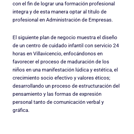
con el fin de lograr una formación profesional
integra y de esta manera optar al título de
profesional en Administración de Empresas.
El siguiente plan de negocio muestra el diseño
de un centro de cuidado infantil con servicio 24
horas en Villavicencio, enfocándonos en
favorecer el proceso de maduración de los
niños en una manifestación lúdica y estética, el
crecimiento socio efectivo y valores éticos;
desarrollando un proceso de estructuración del
pensamiento y las formas de expresión
personal tanto de comunicación verbal y
gráfica.