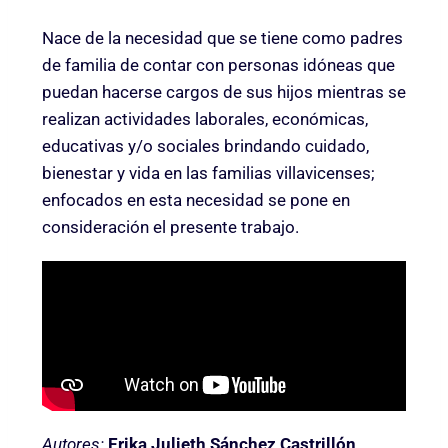
Nace de la necesidad que se tiene como padres
de familia de contar con personas idóneas que
puedan hacerse cargos de sus hijos mientras se
realizan actividades laborales, económicas,
educativas y/o sociales brindando cuidado,
bienestar y vida en las familias villavicenses;
enfocados en esta necesidad se pone en
consideración el presente trabajo.
Autores:
Erika Julieth Sánchez Castrillón,