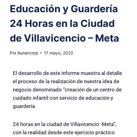
Educación y Guardería
24 Horas en la Ciudad
de Villavicencio – Meta
Por
Aunarcorp
17 mayo, 2022
El desarrollo de este informe muestra al detalle
el proceso de la realización de nuestra idea de
negocio denominado “creación de un centro de
cuidado infantil con servicio de educación y
guardería
24 horas en la ciudad de Villavicencio -Meta”,
con la realidad desde este ejercicio práctico