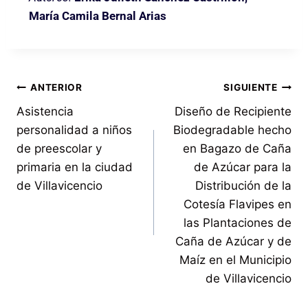
María Camila Bernal Arias
ANTERIOR
SIGUIENTE
Asistencia
Diseño de Recipiente
personalidad a niños
Biodegradable hecho
de preescolar y
en Bagazo de Caña
primaria en la ciudad
de Azúcar para la
de Villavicencio
Distribución de la
Cotesía Flavipes en
las Plantaciones de
Caña de Azúcar y de
Maíz en el Municipio
de Villavicencio