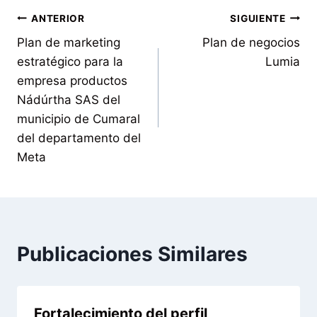
ANTERIOR
SIGUIENTE
Plan de marketing
Plan de negocios
estratégico para la
Lumia
empresa productos
Nádúrtha SAS del
municipio de Cumaral
del departamento del
Meta
Publicaciones Similares
Fortalecimiento del perfil