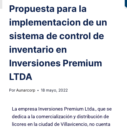
Propuesta para la
implementacion de un
sistema de control de
inventario en
Inversiones Premium
LTDA
Por
Aunarcorp
18 mayo, 2022
La empresa Inversiones Premium Ltda., que se
dedica a la comercialización y distribución de
licores en la ciudad de Villavicencio, no cuenta