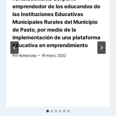
emprendedor de los educandos de
las Instituciones Educativas
Municipales Rurales del Municipio
de Pasto, por medio de la
implementación de una plataforma
educativa en emprendimiento
Por
Aunarcorp
16 mayo, 2022