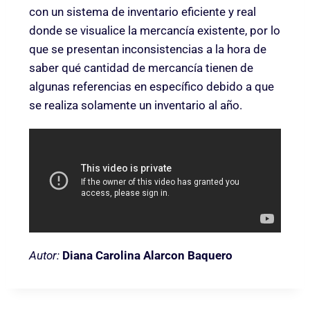
con un sistema de inventario eficiente y real
donde se visualice la mercancía existente, por lo
que se presentan inconsistencias a la hora de
saber qué cantidad de mercancía tienen de
algunas referencias en específico debido a que
se realiza solamente un inventario al año.
Autor:
Diana Carolina Alarcon Baquero