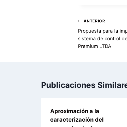
ANTERIOR
Propuesta para la im
sistema de control de
Premium LTDA
Publicaciones Similar
Aproximación a la
 el
caracterización del