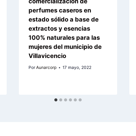
comercialización de
perfumes caseros en
estado sólido a base de
extractos y esencias
100% naturales para las
mujeres del municipio de
Villavicencio
Por
Aunarcorp
17 mayo, 2022