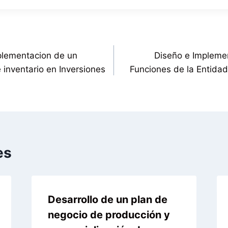
plementacion de un
Diseño e Impleme
 inventario en Inversiones
Funciones de la Entida
es
Desarrollo de un plan de
negocio de producción y