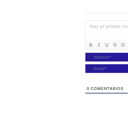
0
COMENTARIOS