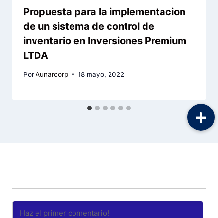
Propuesta para la implementacion
de un sistema de control de
inventario en Inversiones Premium
LTDA
Por
Aunarcorp
18 mayo, 2022