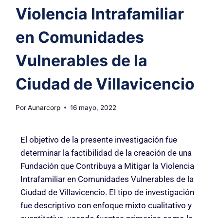
Violencia Intrafamiliar
en Comunidades
Vulnerables de la
Ciudad de Villavicencio
Por
Aunarcorp
16 mayo, 2022
El objetivo de la presente investigación fue
determinar la factibilidad de la creación de una
Fundación que Contribuya a Mitigar la Violencia
Intrafamiliar en Comunidades Vulnerables de la
Ciudad de Villavicencio. El tipo de investigación
fue descriptivo con enfoque mixto cualitativo y