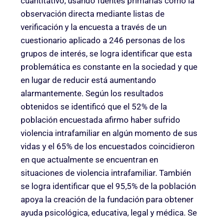
cuantitativo, usando fuentes primarias como la
observación directa mediante listas de
verificación y la encuesta a través de un
cuestionario aplicado a 246 personas de los
grupos de interés, se logra identificar que esta
problemática es constante en la sociedad y que
en lugar de reducir está aumentando
alarmantemente. Según los resultados
obtenidos se identificó que el 52% de la
población encuestada afirmo haber sufrido
violencia intrafamiliar en algún momento de sus
vidas y el 65% de los encuestados coincidieron
en que actualmente se encuentran en
situaciones de violencia intrafamiliar. También
se logra identificar que el 95,5% de la población
apoya la creación de la fundación para obtener
ayuda psicológica, educativa, legal y médica. Se