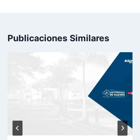
Publicaciones Similares