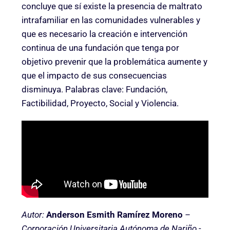
concluye que sí existe la presencia de maltrato
intrafamiliar en las comunidades vulnerables y
que es necesario la creación e intervención
continua de una fundación que tenga por
objetivo prevenir que la problemática aumente y
que el impacto de sus consecuencias
disminuya. Palabras clave: Fundación,
Factibilidad, Proyecto, Social y Violencia.
Autor:
Anderson Esmith Ramírez Moreno
–
Corporación Universitaria Autónoma de Nariño -