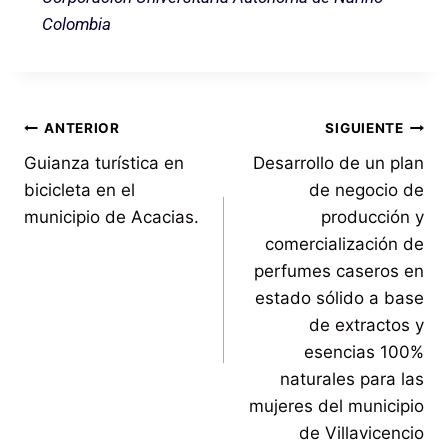
Colombia
ANTERIOR
SIGUIENTE
Guianza turística en
Desarrollo de un plan
bicicleta en el
de negocio de
municipio de Acacias.
producción y
comercialización de
perfumes caseros en
estado sólido a base
de extractos y
esencias 100%
naturales para las
mujeres del municipio
de Villavicencio