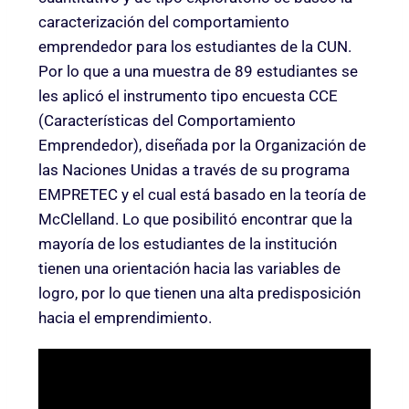
caracterización del comportamiento
emprendedor para los estudiantes de la CUN.
Por lo que a una muestra de 89 estudiantes se
les aplicó el instrumento tipo encuesta CCE
(Características del Comportamiento
Emprendedor), diseñada por la Organización de
las Naciones Unidas a través de su programa
EMPRETEC y el cual está basado en la teoría de
McClelland. Lo que posibilitó encontrar que la
mayoría de los estudiantes de la institución
tienen una orientación hacia las variables de
logro, por lo que tienen una alta predisposición
hacia el emprendimiento.