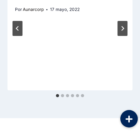
Por
Aunarcorp
17 mayo, 2022