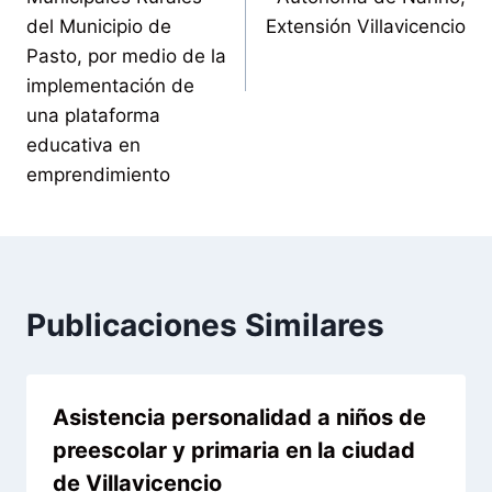
del Municipio de
Extensión Villavicencio
Pasto, por medio de la
implementación de
una plataforma
educativa en
emprendimiento
Publicaciones Similares
Asistencia personalidad a niños de
preescolar y primaria en la ciudad
de Villavicencio