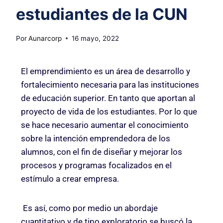
estudiantes de la CUN
Por
Aunarcorp
16 mayo, 2022
El emprendimiento es un área de desarrollo y
fortalecimiento necesaria para las instituciones
de educación superior. En tanto que aportan al
proyecto de vida de los estudiantes. Por lo que
se hace necesario aumentar el conocimiento
sobre la intención emprendedora de los
alumnos, con el fin de diseñar y mejorar los
procesos y programas focalizados en el
estímulo a crear empresa.
Es así, como por medio un abordaje
cuantitativo y de tipo exploratorio se buscó la