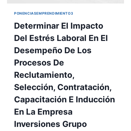
PONENCIASEMPRENDIMIENTO3
Determinar El Impacto
Del Estrés Laboral En El
Desempeño De Los
Procesos De
Reclutamiento,
Selección, Contratación,
Capacitación E Inducción
En La Empresa
Inversiones Grupo