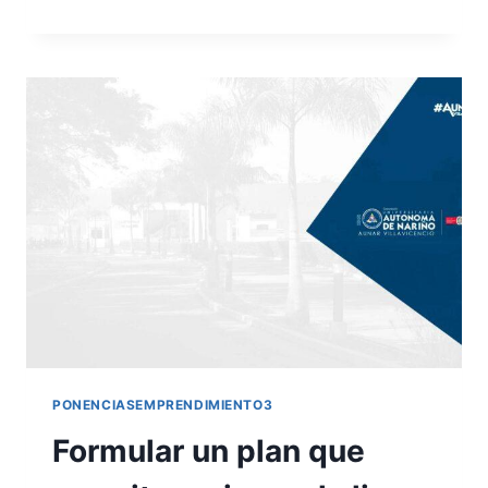
PONENCIASEMPRENDIMIENTO3
Formular un plan que