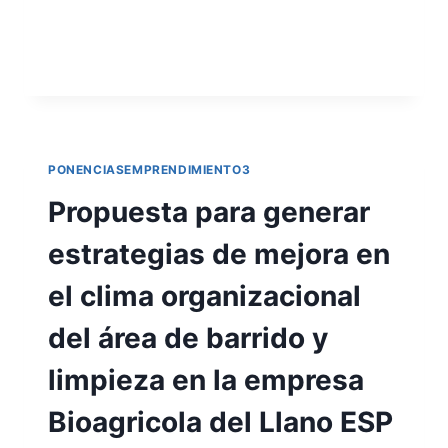
responsabilidades y…
LEER MÁS
PONENCIASEMPRENDIMIENTO3
Propuesta para generar
estrategias de mejora en
el clima organizacional
del área de barrido y
limpieza en la empresa
Bioagricola del Llano ESP