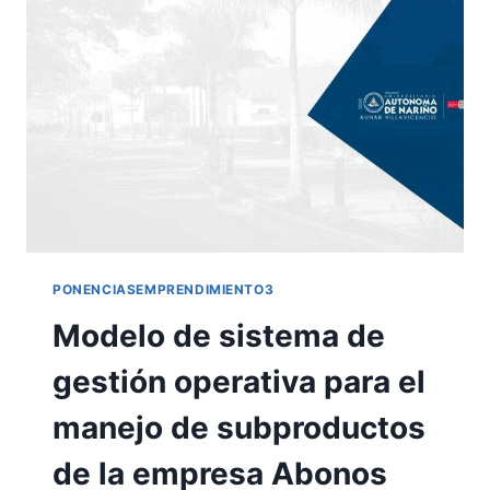
PONENCIASEMPRENDIMIENTO3
Modelo de sistema de
gestión operativa para el
manejo de subproductos
de la empresa Abonos