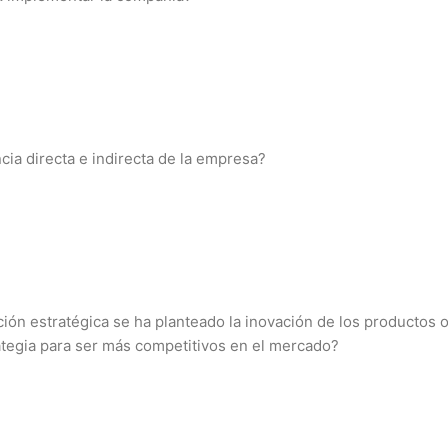
cia directa e indirecta de la empresa?
ión estratégica se ha planteado la inovación de los productos o
tegia para ser más competitivos en el mercado?