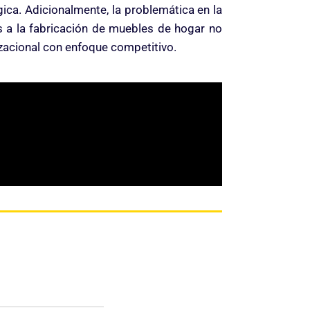
gica. Adicionalmente, la problemática en la
 a la fabricación de muebles de hogar no
izacional con enfoque competitivo.