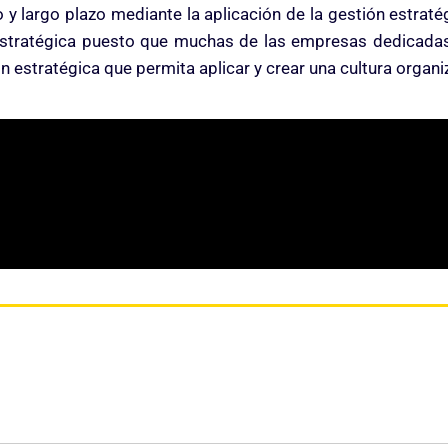
y largo plazo mediante la aplicación de la gestión estraté
 estratégica puesto que muchas de las empresas dedicadas
ón estratégica que permita aplicar y crear una cultura organ