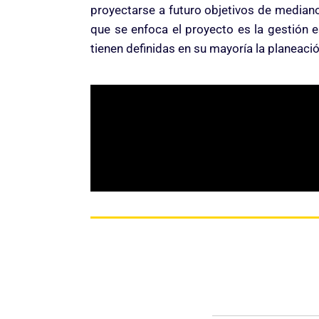
proyectarse a futuro objetivos de mediano 
que se enfoca el proyecto es la gestión
tienen definidas en su mayoría la planeaci