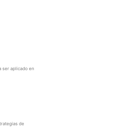
 ser aplicado en
trategias de