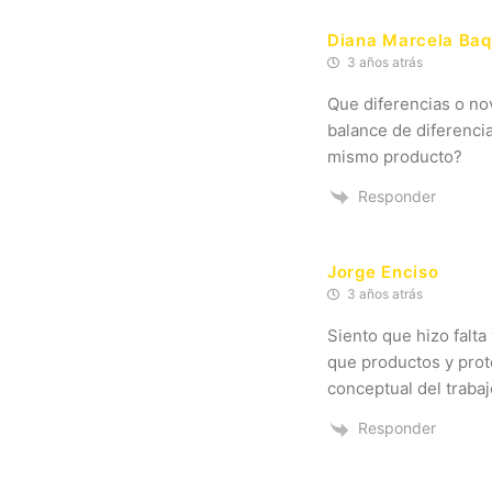
Diana Marcela Ba
3 años atrás
Que diferencias o no
balance de diferencia
mismo producto?
Responder
Jorge Enciso
3 años atrás
Siento que hizo falt
que productos y prot
conceptual del trabaj
Responder