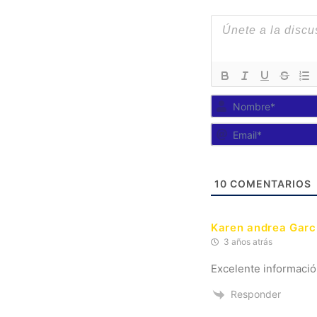
10
COMENTARIOS
Karen andrea Garc
3 años atrás
Excelente informaci
Responder