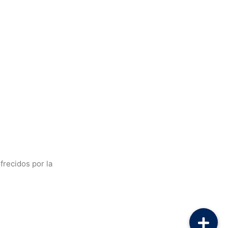
frecidos por la