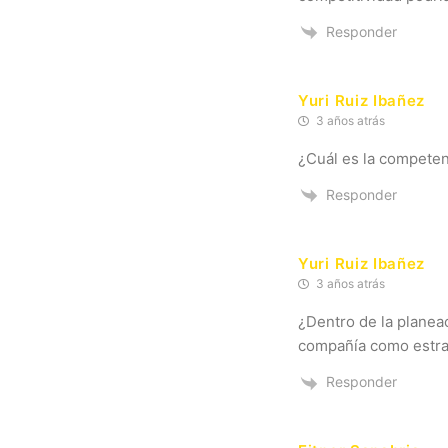
Responder
Yuri Ruiz Ibañez
3 años atrás
¿Cuál es la competen
Responder
Yuri Ruiz Ibañez
3 años atrás
¿Dentro de la planeac
compañía como estra
Responder