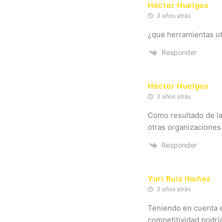
Héctor Huelgos
3 años atrás
¿que herramientas uti
Responder
Héctor Huelgos
3 años atrás
Como resultado de la
otras organizaciones
Responder
Yuri Ruiz Ibañez
3 años atrás
Teniendo en cuenta e
competitividad podrí