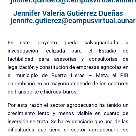
jhoner.quintero@campusvirtual.aunarv
Jennifer Valeria Gutiérrez Dueñas
jennife.gutierez@campusvirtual.aunar
En este proyecto queda salvaguardada la
investigación realizada para el Estudio de
factibilidad para asesorías y consultorías de
legalización y constitución de empresas agrícolas en
el municipio de Puerto Lleras – Meta, el PIB
colombiano en su mayoría depende de los sectores
de transporte e hidrocarburos.
Por esta razón el sector agropecuario ha tenido un
crecimiento lento y menos visible en cuanto de
inversión se trata. Se ha evidenciado que una de las
dificultades que tiene el sector agropecuario se