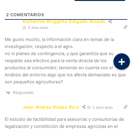
2
COMENTARIOS
Katherine Briggitte Delgado Amado
3 años atrás
Me gusto mucho, la información clara en temas de la
investigación, respecto a el agro.
no vi planes de contingencia, y que garantiza que su
respaldo sea efectivo para la venta directa de los
productos al consumidor; teniendo en cuenta con el
Análisis del entorno algo que los afecta demasiado es que
son pequeños agricultores?
Responder
Joan Andres Rodas Rico
3 años atrás
El estudio de factibilidad para asesorias y consultorias de
lagalización y constitición de empresas agricolas en el