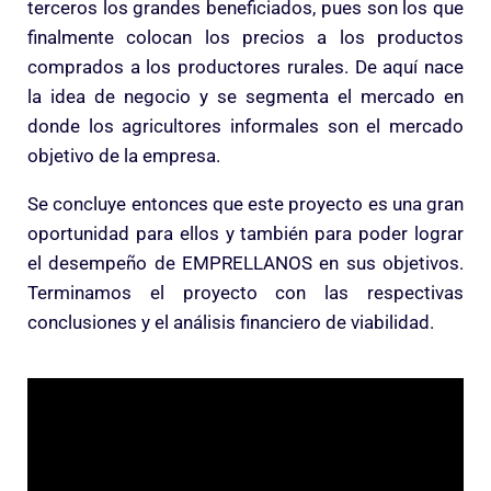
terceros los grandes beneficiados, pues son los que
finalmente colocan los precios a los productos
comprados a los productores rurales. De aquí nace
la idea de negocio y se segmenta el mercado en
donde los agricultores informales son el mercado
objetivo de la empresa.
Se concluye entonces que este proyecto es una gran
oportunidad para ellos y también para poder lograr
el desempeño de EMPRELLANOS en sus objetivos.
Terminamos el proyecto con las respectivas
conclusiones y el análisis financiero de viabilidad.