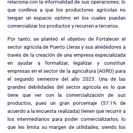
relaciona con la informalidad de sus operaciones; lo
que conlleva a que los productores agrícolas no
tengan un espacio optimo en los cuales puedan
comercializar los productos y recurren a terceros.
Por tanto, se planteó el objetivo de Fortalecer el
sector agrícola de Puerto Lleras y sus alrededores a
través de la creación de una empresa especializada
en ayudar a formalizar, legalizar y constituir
empresas en el sector de la agricultura (AGRO) para
el segundo semestre del año 2023. Una de las
grandes debilidades del sector agrícola es lo que
tiene que ver con la comercialización de sus
productos, pues un gran porcentaje (57.1% de
acuerdo a la encuesta realizada) tienen que recurrir a
los intermediarios para poder comercializarlos, lo
que les limita su margen de utilidades, siendo los