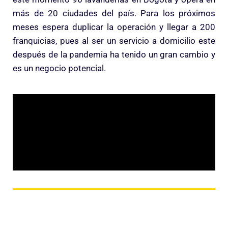
más de 20 ciudades del país. Para los próximos
meses espera duplicar la operación y llegar a 200
franquicias, pues al ser un servicio a domicilio este
después de la pandemia ha tenido un gran cambio y
es un negocio potencial.