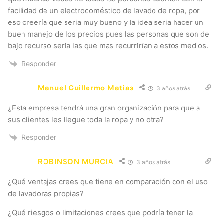
facilidad de un electrodoméstico de lavado de ropa, por
eso creería que seria muy bueno y la idea seria hacer un
buen manejo de los precios pues las personas que son de
bajo recurso seria las que mas recurrirían a estos medios.
Responder
Manuel Guillermo Matias
3 años atrás
¿Esta empresa tendrá una gran organización para que a
sus clientes les llegue toda la ropa y no otra?
Responder
ROBINSON MURCIA
3 años atrás
¿Qué ventajas crees que tiene en comparación con el uso
de lavadoras propias?
¿Qué riesgos o limitaciones crees que podría tener la