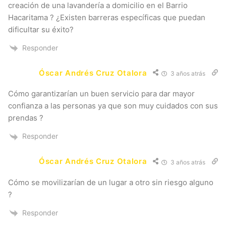
creación de una lavandería a domicilio en el Barrio
Hacaritama ? ¿Existen barreras específicas que puedan
dificultar su éxito?
Responder
Óscar Andrés Cruz Otalora
3 años atrás
Cómo garantizarían un buen servicio para dar mayor
confianza a las personas ya que son muy cuidados con sus
prendas ?
Responder
Óscar Andrés Cruz Otalora
3 años atrás
Cómo se movilizarían de un lugar a otro sin riesgo alguno
?
Responder