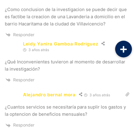
¿Como conclusion de la investigacion se puede decir que
es factibe la creacion de una Lavanderia a domicilio en el
barrio Hacaritama de la ciudad de Villavicencio?
Responder
Leidy Yanira Gamboa Rodriguez
3 años atrás
¿Qué Inconvenientes tuvieron al momento de desarrollar
la investigación?
Responder
Alejandro bernal mora
3 años atrás
¿Cuantos servicios se necesitaría para suplir los gastos y
la optencion de beneficios mensuales?
Responder