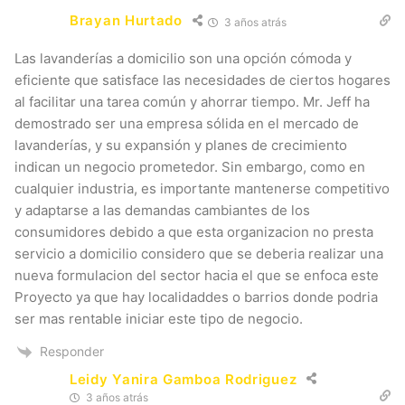
Brayan Hurtado
3 años atrás
Las lavanderías a domicilio son una opción cómoda y
eficiente que satisface las necesidades de ciertos hogares
al facilitar una tarea común y ahorrar tiempo. Mr. Jeff ha
demostrado ser una empresa sólida en el mercado de
lavanderías, y su expansión y planes de crecimiento
indican un negocio prometedor. Sin embargo, como en
cualquier industria, es importante mantenerse competitivo
y adaptarse a las demandas cambiantes de los
consumidores debido a que esta organizacion no presta
servicio a domicilio considero que se deberia realizar una
nueva formulacion del sector hacia el que se enfoca este
Proyecto ya que hay localidaddes o barrios donde podria
ser mas rentable iniciar este tipo de negocio.
Responder
Leidy Yanira Gamboa Rodriguez
3 años atrás