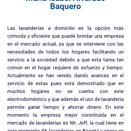
Baquero
Las lavanderías a domicilio es la opción más
cómoda y eficiente que puede brindar una empresa
en el mercado actual, ya que se interviene con las
necesidades de todos los hogares facilitando un
servicio a la sociedad debido a que esta tarea tan
común en el hogar requiere de esfuerzo y tiempo.
Actualmente se han venido dando avances en el
servicio de estas pues está demostrado que en
muchos hogares no se cuenta con este
electrodoméstico y que además el uso de lavandería
permite ganar tiempo y ahorrar dinero. En este
momento la empresa mejor constituida en el
mercado de lavanderías es Mr. Jeff, la cual tiene en
este momento 96 lavanderías en Bogotá y opera en