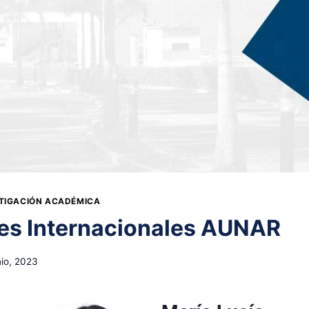
STIGACIÓN ACADÉMICA
es Internacionales AUNAR
nio, 2023