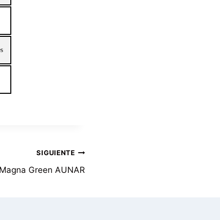
s
SIGUIENTE
 Magna Green AUNAR