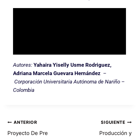
Autores:
Yahaira Yiselly Usme Rodriguez,
Adriana Marcela Guevara Hernández
–
Corporación Universitaria Autónoma de Nariño –
Colombia
ANTERIOR
SIGUIENTE
Proyecto De Pre
Producción y