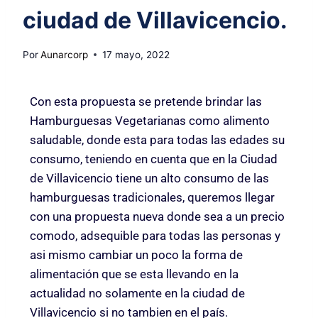
ciudad de Villavicencio.
Por
Aunarcorp
17 mayo, 2022
Con esta propuesta se pretende brindar las
Hamburguesas Vegetarianas como alimento
saludable, donde esta para todas las edades su
consumo, teniendo en cuenta que en la Ciudad
de Villavicencio tiene un alto consumo de las
hamburguesas tradicionales, queremos llegar
con una propuesta nueva donde sea a un precio
comodo, adsequible para todas las personas y
asi mismo cambiar un poco la forma de
alimentación que se esta llevando en la
actualidad no solamente en la ciudad de
Villavicencio si no tambien en el país.