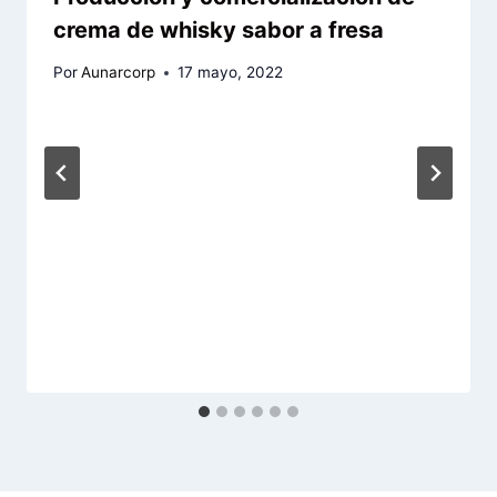
crema de whisky sabor a fresa
Por
Aunarcorp
17 mayo, 2022