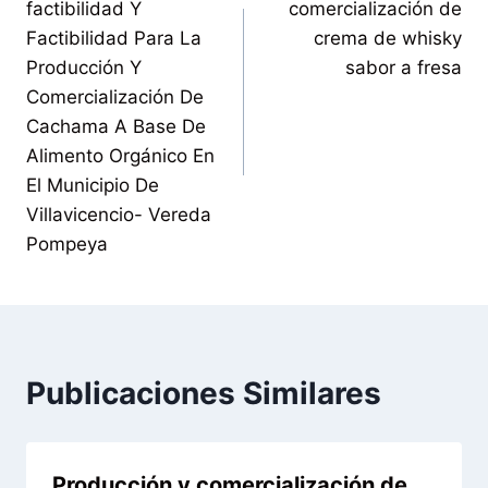
factibilidad Y
comercialización de
Factibilidad Para La
crema de whisky
Producción Y
sabor a fresa
Comercialización De
Cachama A Base De
Alimento Orgánico En
El Municipio De
Villavicencio- Vereda
Pompeya
Publicaciones Similares
Producción y comercialización de