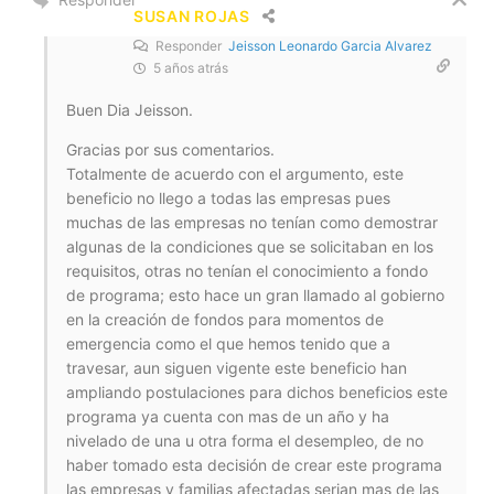
SUSAN ROJAS
Responder
Jeisson Leonardo Garcia Alvarez
5 años atrás
Buen Dia Jeisson.
Gracias por sus comentarios.
Totalmente de acuerdo con el argumento, este
beneficio no llego a todas las empresas pues
muchas de las empresas no tenían como demostrar
algunas de la condiciones que se solicitaban en los
requisitos, otras no tenían el conocimiento a fondo
de programa; esto hace un gran llamado al gobierno
en la creación de fondos para momentos de
emergencia como el que hemos tenido que a
travesar, aun siguen vigente este beneficio han
ampliando postulaciones para dichos beneficios este
programa ya cuenta con mas de un año y ha
nivelado de una u otra forma el desempleo, de no
haber tomado esta decisión de crear este programa
las empresas y familias afectadas serian mas de las