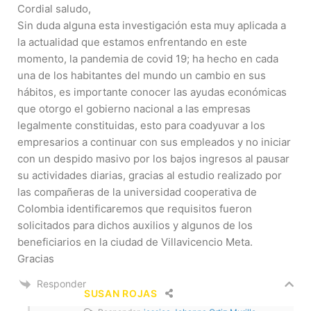
Cordial saludo,
Sin duda alguna esta investigación esta muy aplicada a
la actualidad que estamos enfrentando en este
momento, la pandemia de covid 19; ha hecho en cada
una de los habitantes del mundo un cambio en sus
hábitos, es importante conocer las ayudas económicas
que otorgo el gobierno nacional a las empresas
legalmente constituidas, esto para coadyuvar a los
empresarios a continuar con sus empleados y no iniciar
con un despido masivo por los bajos ingresos al pausar
su actividades diarias, gracias al estudio realizado por
las compañeras de la universidad cooperativa de
Colombia identificaremos que requisitos fueron
solicitados para dichos auxilios y algunos de los
beneficiarios en la ciudad de Villavicencio Meta.
Gracias
Responder
SUSAN ROJAS