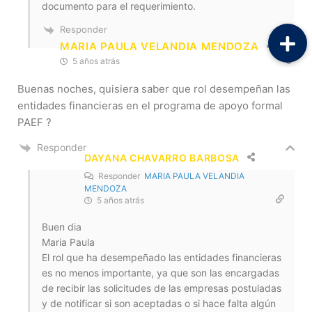
documento para el requerimiento.
Responder
MARIA PAULA VELANDIA MENDOZA
5 años atrás
Buenas noches, quisiera saber que rol desempeñan las
entidades financieras en el programa de apoyo formal
PAEF ?
Responder
DAYANA CHAVARRO BARBOSA
Responder
MARIA PAULA VELANDIA
MENDOZA
5 años atrás
Buen dia
Maria Paula
El rol que ha desempeñado las entidades financieras
es no menos importante, ya que son las encargadas
de recibir las solicitudes de las empresas postuladas
y de notificar si son aceptadas o si hace falta algún