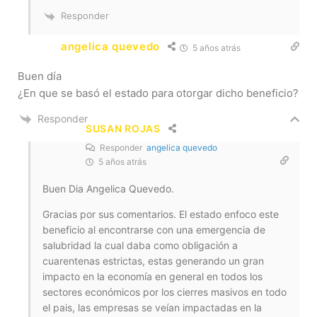
Responder
angelica quevedo
5 años atrás
Buen día
¿En que se basó el estado para otorgar dicho beneficio?
Responder
SUSAN ROJAS
Responder
angelica quevedo
5 años atrás
Buen Dia Angelica Quevedo.
Gracias por sus comentarios. El estado enfoco este
beneficio al encontrarse con una emergencia de
salubridad la cual daba como obligación a
cuarentenas estrictas, estas generando un gran
impacto en la economía en general en todos los
sectores económicos por los cierres masivos en todo
el pais, las empresas se veían impactadas en la