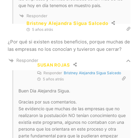
que hoy en día tenemos en muestro pais.
Responder
Bristney Alejandra Sigua Salcedo
5 años atrás
¿Por qué si existen estos beneficios, porque muchas de
las empresas no los conocían y tuvieron que cerrar?
Responder
SUSAN ROJAS
Responder
Bristney Alejandra Sigua Salcedo
5 años atrás
Buen Dia Alejandra Sigua.
Gracias por sus comentarios.
Se evidencio que muchas de las empresas que no
realizaron la postulación NO tenían conocimiento que
existía este programa, algunos no contaban con una
persona que los orientara en este proceso y otra
parte fundamental para que la pudieran empezar