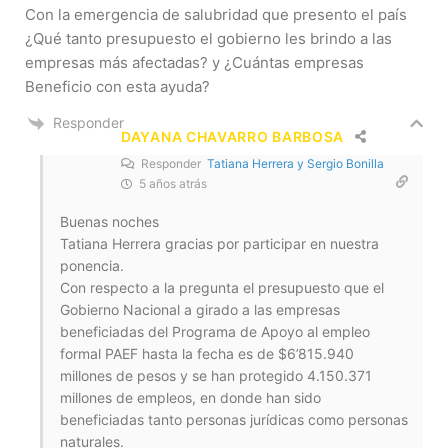
Con la emergencia de salubridad que presento el país
¿Qué tanto presupuesto el gobierno les brindo a las
empresas más afectadas? y ¿Cuántas empresas
Beneficio con esta ayuda?
Responder
DAYANA CHAVARRO BARBOSA
Responder
Tatiana Herrera y Sergio Bonilla
5 años atrás
Buenas noches
Tatiana Herrera gracias por participar en nuestra
ponencia.
Con respecto a la pregunta el presupuesto que el
Gobierno Nacional a girado a las empresas
beneficiadas del Programa de Apoyo al empleo
formal PAEF hasta la fecha es de $6’815.940
millones de pesos y se han protegido 4.150.371
millones de empleos, en donde han sido
beneficiadas tanto personas jurídicas como personas
naturales.