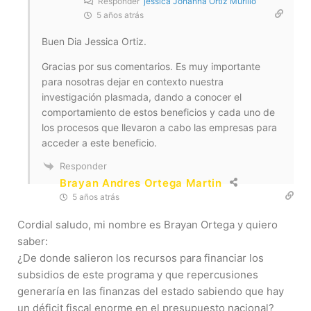
Responder
jessica Johanna Ortiz Murillo
5 años atrás
Buen Dia Jessica Ortiz.
Gracias por sus comentarios. Es muy importante
para nosotras dejar en contexto nuestra
investigación plasmada, dando a conocer el
comportamiento de estos beneficios y cada uno de
los procesos que llevaron a cabo las empresas para
acceder a este beneficio.
Responder
Brayan Andres Ortega Martin
5 años atrás
Cordial saludo, mi nombre es Brayan Ortega y quiero
saber:
¿De donde salieron los recursos para financiar los
subsidios de este programa y que repercusiones
generaría en las finanzas del estado sabiendo que hay
un déficit fiscal enorme en el presupuesto nacional?