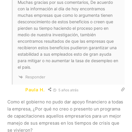
Muchas gracias por sus comentarios, De acuerdo
con la información al día de hoy encontramos
muchas empresas que como lo argumenta tienen
desconocimiento de estos beneficios o creen que
pierden su tiempo haciendo el proceso pero en
medio de nuestra investigación, también
encontramos resultados de que las empresas que
recibieron estos beneficios pudieron garantizar una
estabilidad a sus empleados esto de gran ayuda
para mitigar o no aumentar la tasa de desempleo en
el pais.
Responder
Paula H.
5 años atrás
Como el gobierno no pudo dar apoyo financiero a todas
la empresa, ¿Por qué no creo o presento un programa
de capacitaciones aquellos empresarios para un mejor
manejo de sus empresas en los tiempos de crisis que
se vivieron?