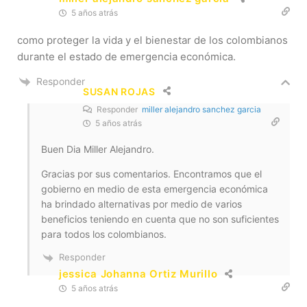
5 años atrás
como proteger la vida y el bienestar de los colombianos
durante el estado de emergencia económica.
Responder
SUSAN ROJAS
Responder
miller alejandro sanchez garcia
5 años atrás
Buen Dia Miller Alejandro.
Gracias por sus comentarios. Encontramos que el
gobierno en medio de esta emergencia económica
ha brindado alternativas por medio de varios
beneficios teniendo en cuenta que no son suficientes
para todos los colombianos.
Responder
jessica Johanna Ortiz Murillo
5 años atrás