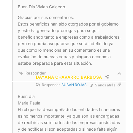
Buen Dia Vivian Caicedo.
Gracias por sus comentarios.
Estos beneficios han sido otorgados por el gobierno,
y este ha generado prorrogas para seguir
beneficiando tanto a empresas como a trabajadores,
pero no podría asegurarse que será indefinido ya
que como lo menciona en su comentario es una
evolución de nuevas cepas y ninguna economía
estaba preparada para esta situación.
Responder
DAYANA CHAVARRO BARBOSA
Responder
SUSAN ROJAS
5 años atrás
Buen dia
Maria Paula
El rol que ha desempeñado las entidades financieras
es no menos importante, ya que son las encargadas
de recibir las solicitudes de las empresas postuladas
y de notificar si son aceptadas o si hace falta algún