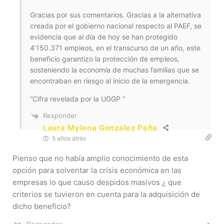
Gracias por sus comentarios. Gracias a la alternativa
creada por el gobierno nacional respecto al PAEF, se
evidencia que al día de hoy se han protegido
4’150.371 empleos, en el transcurso de un año, este
beneficio garantizo la protección de empleos,
sosteniendo la economía de muchas familias que se
encontraban en riesgo al inicio de la emergencia.
“Cifra revelada por la UGGP “
Responder
Laura Mylena Gonzalez Peña
5 años atrás
Pienso que no había amplio conocimiento de esta
opción para solventar la crisis económica en las
empresas lo que causo despidos masivos ¿ que
criterios se tuvieron en cuenta para la adquisición de
dicho beneficio?