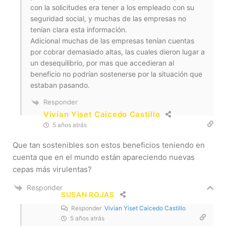
con la solicitudes era tener a los empleado con su
seguridad social, y muchas de las empresas no
tenían clara esta información.
Adicional muchas de las empresas tenían cuentas
por cobrar demasiado altas, las cuales dieron lugar a
un desequilibrio, por mas que accedieran al
beneficio no podrían sostenerse por la situación que
estaban pasando.
Responder
Vivían Yiset Caicedo Castillo
5 años atrás
Que tan sostenibles son estos beneficios teniendo en
cuenta que en el mundo están apareciendo nuevas
cepas más virulentas?
Responder
SUSAN ROJAS
Responder
Vivían Yiset Caicedo Castillo
5 años atrás