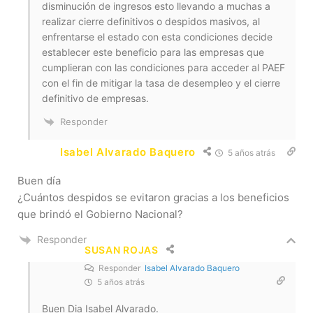
disminución de ingresos esto llevando a muchas a
realizar cierre definitivos o despidos masivos, al
enfrentarse el estado con esta condiciones decide
establecer este beneficio para las empresas que
cumplieran con las condiciones para acceder al PAEF
con el fin de mitigar la tasa de desempleo y el cierre
definitivo de empresas.
Responder
Isabel Alvarado Baquero
5 años atrás
Buen día
¿Cuántos despidos se evitaron gracias a los beneficios
que brindó el Gobierno Nacional?
Responder
SUSAN ROJAS
Responder
Isabel Alvarado Baquero
5 años atrás
Buen Dia Isabel Alvarado.