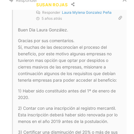
Responder
SUSAN ROJAS
Responder
Laura Mylena Gonzalez Peña
5 años atrás
Buen Dia Laura González.
Gracias por sus comentarios.
Sí, muchas de las desconocían el proceso del
beneficio, por este motivo algunas empresas no
tuvieron mas opción que optar por despidos o
cierres masivos de las empresas, misionare a
continuación algunos de los requisitos que debían
tenerla empresas para poder acceder al beneficio:
1) Haber sido constituido antes del 1º de enero de
2020.
2) Contar con una inscripción al registro mercantil.
Esta inscripción deberá haber sido renovada por lo
menos en el año 2019 antes de la postulación.
3) Certificar una disminución del 20% o más de sus