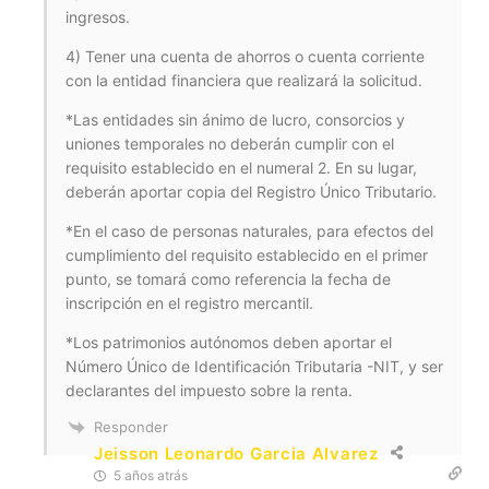
ingresos.
4) Tener una cuenta de ahorros o cuenta corriente
con la entidad financiera que realizará la solicitud.
*Las entidades sin ánimo de lucro, consorcios y
uniones temporales no deberán cumplir con el
requisito establecido en el numeral 2. En su lugar,
deberán aportar copia del Registro Único Tributario.
*En el caso de personas naturales, para efectos del
cumplimiento del requisito establecido en el primer
punto, se tomará como referencia la fecha de
inscripción en el registro mercantil.
*Los patrimonios autónomos deben aportar el
Número Único de Identificación Tributaria -NIT, y ser
declarantes del impuesto sobre la renta.
Responder
Jeisson Leonardo Garcia Alvarez
5 años atrás