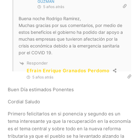
GUZMAN
5 años atrás
Buena noche Rodrigo Ramirez,
Muchas gracias por sus comentarios, por medio de
estos beneficios el gobierno ha podido dar apoyo a
muchas empresas que tuvieron afectación por la
crisis económica debido a la emergencia sanitaria
por el COVID 19.
Responder
Efrain Enrique Granados Perdomo
5 años atrás
Buen Día estimados Ponentes
Cordial Saludo
Primero felicitarlos en si ponencia y segundo es un
tema interesante ya que la recuperación en la economía
es el tema central y sobre todo en la nueva reforma
tributaria ya que el pueblo se ha levantado alzando la