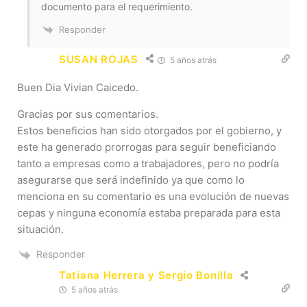
documento para el requerimiento.
Responder
SUSAN ROJAS
5 años atrás
Buen Dia Vivian Caicedo.
Gracias por sus comentarios.
Estos beneficios han sido otorgados por el gobierno, y
este ha generado prorrogas para seguir beneficiando
tanto a empresas como a trabajadores, pero no podría
asegurarse que será indefinido ya que como lo
menciona en su comentario es una evolución de nuevas
cepas y ninguna economía estaba preparada para esta
situación.
Responder
Tatiana Herrera y Sergio Bonilla
5 años atrás