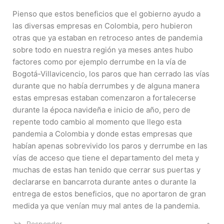
Pienso que estos beneficios que el gobierno ayudo a
las diversas empresas en Colombia, pero hubieron
otras que ya estaban en retroceso antes de pandemia
sobre todo en nuestra región ya meses antes hubo
factores como por ejemplo derrumbe en la vía de
Bogotá-Villavicencio, los paros que han cerrado las vías
durante que no había derrumbes y de alguna manera
estas empresas estaban comenzaron a fortalecerse
durante la época navideña e inicio de año, pero de
repente todo cambio al momento que llego esta
pandemia a Colombia y donde estas empresas que
habían apenas sobrevivido los paros y derrumbe en las
vías de acceso que tiene el departamento del meta y
muchas de estas han tenido que cerrar sus puertas y
declararse en bancarrota durante antes o durante la
entrega de estos beneficios, que no aportaron de gran
medida ya que venían muy mal antes de la pandemia.
Responder