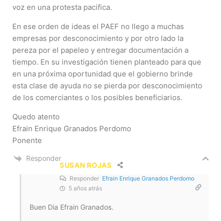
voz en una protesta pacifica.
En ese orden de ideas el PAEF no llego a muchas
empresas por desconocimiento y por otro lado la
pereza por el papeleo y entregar documentación a
tiempo. En su investigación tienen planteado para que
en una próxima oportunidad que el gobierno brinde
esta clase de ayuda no se pierda por desconocimiento
de los comerciantes o los posibles beneficiarios.
Quedo atento
Efrain Enrique Granados Perdomo
Ponente
Responder
SUSAN ROJAS
Responder
Efrain Enrique Granados Perdomo
5 años atrás
Buen Dia Efrain Granados.