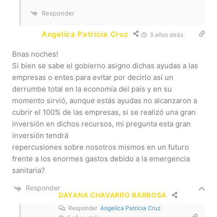
Responder
Angelica Patricia Cruz
5 años atrás
Bnas noches!
Si bien se sabe el gobierno asigno dichas ayudas a las
empresas o entes para evitar por decirlo así un
derrumbe total en la economía del país y en su
momento sirvió, aunque estás ayudas no alcanzaron a
cubrir el 100% de las empresas, si se realizó una gran
inversión en dichos recursos, mi pregunta esta gran
inversión tendrá
repercusiones sobre nosotros mismos en un futuro
frente a los enormes gastos debido a la emergencia
sanitaria?
Responder
DAYANA CHAVARRO BARBOSA
Responder
Angelica Patricia Cruz