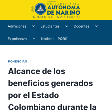
Admisiones
Estudiantes
Docentes
Expoinnova
Noticias
PQRS
PONENCIAS
Alcance de los
beneficios generados
por el Estado
Colombiano durante la