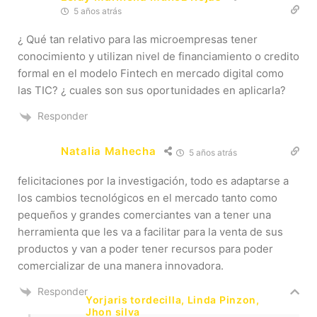
5 años atrás
¿ Qué tan relativo para las microempresas tener
conocimiento y utilizan nivel de financiamiento o credito
formal en el modelo Fintech en mercado digital como
las TIC? ¿ cuales son sus oportunidades en aplicarla?
Responder
Natalia Mahecha
5 años atrás
felicitaciones por la investigación, todo es adaptarse a
los cambios tecnológicos en el mercado tanto como
pequeños y grandes comerciantes van a tener una
herramienta que les va a facilitar para la venta de sus
productos y van a poder tener recursos para poder
comercializar de una manera innovadora.
Responder
Yorjaris tordecilla, Linda Pinzon,
Jhon silva