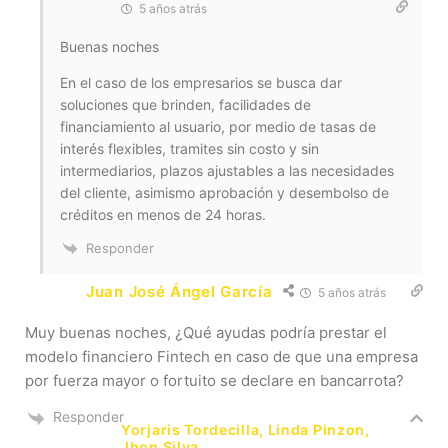
5 años atrás
Buenas noches
En el caso de los empresarios se busca dar
soluciones que brinden, facilidades de
financiamiento al usuario, por medio de tasas de
interés flexibles, tramites sin costo y sin
intermediarios, plazos ajustables a las necesidades
del cliente, asimismo aprobación y desembolso de
créditos en menos de 24 horas.
Responder
Juan José Ángel García
5 años atrás
Muy buenas noches, ¿Qué ayudas podría prestar el
modelo financiero Fintech en caso de que una empresa
por fuerza mayor o fortuito se declare en bancarrota?
Responder
Yorjaris Tordecilla, Linda Pinzon,
Jhon Silva