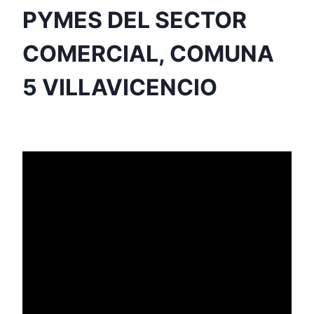
PYMES DEL SECTOR
COMERCIAL, COMUNA
5 VILLAVICENCIO
Por
Aunarcorp
10 mayo, 2021