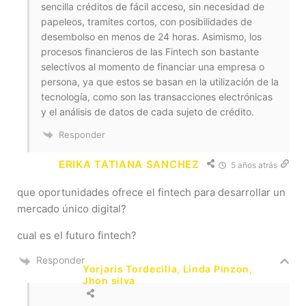
sencilla créditos de fácil acceso, sin necesidad de
papeleos, tramites cortos, con posibilidades de
desembolso en menos de 24 horas. Asimismo, los
procesos financieros de las Fintech son bastante
selectivos al momento de financiar una empresa o
persona, ya que estos se basan en la utilización de la
tecnología, como son las transacciones electrónicas
y el análisis de datos de cada sujeto de crédito.
Responder
ERIKA TATIANA SANCHEZ
5 años atrás
que oportunidades ofrece el fintech para desarrollar un
mercado único digital?
cual es el futuro fintech?
Responder
Yorjaris Tordecilla, Linda Pinzon,
Jhon silva