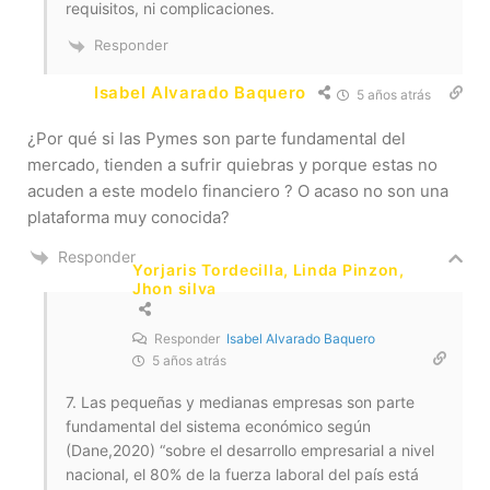
requisitos, ni complicaciones.
Responder
Isabel Alvarado Baquero
5 años atrás
¿Por qué si las Pymes son parte fundamental del
mercado, tienden a sufrir quiebras y porque estas no
acuden a este modelo financiero ? O acaso no son una
plataforma muy conocida?
Responder
Yorjaris Tordecilla, Linda Pinzon,
Jhon silva
Responder
Isabel Alvarado Baquero
5 años atrás
7. Las pequeñas y medianas empresas son parte
fundamental del sistema económico según
(Dane,2020) “sobre el desarrollo empresarial a nivel
nacional, el 80% de la fuerza laboral del país está