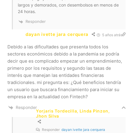
largos y demorados, con desembolsos en menos de
24 horas.
Responder
dayan ivette jara cerquera
5 años atrás
Debido a las dificultades que presenta todos los
sectores económicos debido a la pandemia se podría
decir que es complicado empezar un emprendimiento,
primero por los requisitos y segundo las tasas de
interés que manejan las entidades financieras
tradicionales. mi pregunta es: ¿Qué beneficios tendría
un usuario que buscara financiamiento para iniciar su
empresa en la actualidad con Fintech?
Responder
Yorjaris Tordecilla, Linda Pinzon,
Jhon Silva
Responder
dayan ivette jara cerquera