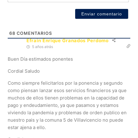
68
COMENTARIOS
Efrain Enrique Granados Perdomo
5 años atrás
Buen Día estimados ponentes
Cordial Saludo
Como siempre felicitarlos por la ponencia y segundo
como piensan lanzar esos servicios financieros ya que
muchos de ellos tienen problemas en la capacidad de
pago y endeudamiento, ya que pasamos y estamos
viviendo la pandemia y problemas de orden publico en
nuestro pais y la comuna 5 de Villavicencio no puede
estar ajena a ello.