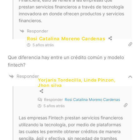
prestan servicios financieros a través de tecnología
innovadora en donde ofrecen productos y servicios
financieros.
Responder
Rosi Catalina Moreno Cardenas
5 años atrás
Que diferencia hay entre un crédito común y modelo
fintech?
Responder
Yorjaris Tordecilla, Linda Pinzon,
Jhon silva
Responder
Rosi Catalina Moreno Cardenas
5 años atrás
Las empresas Fintech prestan servicios financieros
utilizando la tecnología, por medio de plataformas
las cuales les permite obtener créditos de manera
sencilla, ágil y efectiva, sin necedad de tramites