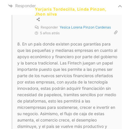
Responder
Yorjaris Tordecilla, Linda Pinzon,
Jhon silva
Responder
Yesica Lorena Pinzon Cardenas
5 años atrás
8. En un país donde existen pocas garantías para
que las pequeñas y medianas empresas en cuanto al
apoyo económico y financiero por parte del gobierno
y la banca tradicional. Las Fintech juegan un papel
importante puesto que les permite a las pymes ser
parte de los nuevos servicios financieros ofertados
por estas empresas, con ayuda de la tecnología
innovadora, estas podrán adquirir financiación sin
necesidad de papeleos, tramites sencillos por medio
de plataformas, esto les permitirá a las
microempresas para sostenerse, crecer e invertir en
su negocio. Asimismo, el flujo de caja de estas
aumenta, el comercio crece, el desempleo
disminuye, y el país se vuelve más productivo y