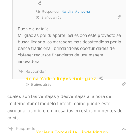
Responder
Natalia Mahecha
5 años atrás
Buen día natalia
Mil gracias por tu aporte, así es con este proyecto se
busca llegar a los mercados mas desatendidos por la
banca tradicional, brindándoles oportunidades de
obtener recursos financieros de una manera
innovadora.
Responder
Reina Yadira Reyes Rodriguez
5 años atrás
cuales son las ventajas y desventajas a la hora de
implementar el modelo fintech, como puede esto
ayudar a los micro empresarios en estos momentos de
crisis.
Responder
Yorjaris Tordecilla, Linda Pinzon,