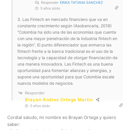
Responder
ERIKA TATIANA SANCHEZ
5 años atrás
3. Las Fintech en mercado financiero que va en
constante crecimiento según (Asobancaria, 2018)
“Colombia ha sido una de las economías que cuenta
con una mayor penetración de la industria fintech en
la región”. El punto diferenciador que enmarca las
fintech frente a la banca tradicional es el uso de la
tecnología y la capacidad de otorgar financiación de
una manera innovadora. Las Fintech es una buena
oportunidad para fomentar alianzas y sinergias, y
supone una oportunidad para que Colombia escale
nuevos modelos de negocios.
Responder
Brayan Andres Ortega Martin
5 años atrás
Cordial saludo, mi nombre es Brayan Ortega y quiero
saber: