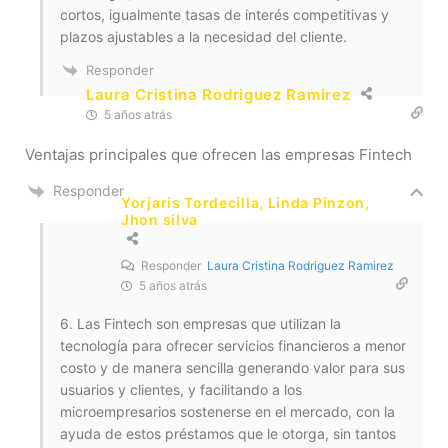
cortos, igualmente tasas de interés competitivas y
plazos ajustables a la necesidad del cliente.
Responder
Laura Cristina Rodriguez Ramirez
5 años atrás
Ventajas principales que ofrecen las empresas Fintech
Responder
Yorjaris Tordecilla, Linda Pinzon,
Jhon silva
Responder
Laura Cristina Rodriguez Ramirez
5 años atrás
6. Las Fintech son empresas que utilizan la
tecnología para ofrecer servicios financieros a menor
costo y de manera sencilla generando valor para sus
usuarios y clientes, y facilitando a los
microempresarios sostenerse en el mercado, con la
ayuda de estos préstamos que le otorga, sin tantos