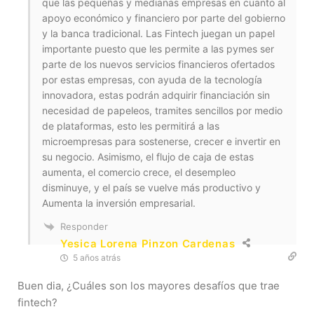
que las pequeñas y medianas empresas en cuanto al
apoyo económico y financiero por parte del gobierno
y la banca tradicional. Las Fintech juegan un papel
importante puesto que les permite a las pymes ser
parte de los nuevos servicios financieros ofertados
por estas empresas, con ayuda de la tecnología
innovadora, estas podrán adquirir financiación sin
necesidad de papeleos, tramites sencillos por medio
de plataformas, esto les permitirá a las
microempresas para sostenerse, crecer e invertir en
su negocio. Asimismo, el flujo de caja de estas
aumenta, el comercio crece, el desempleo
disminuye, y el país se vuelve más productivo y
Aumenta la inversión empresarial.
Responder
Yesica Lorena Pinzon Cardenas
5 años atrás
Buen dia, ¿Cuáles son los mayores desafíos que trae
fintech?