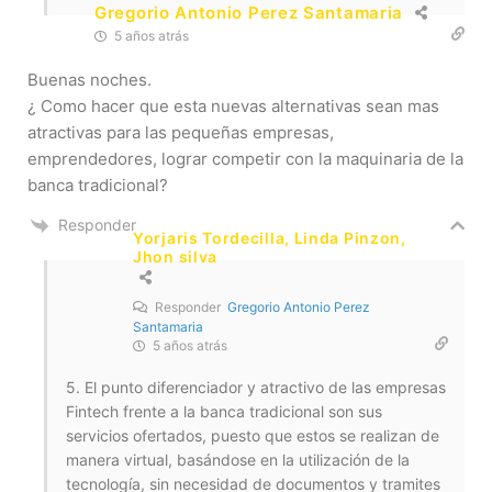
Gregorio Antonio Perez Santamaria
5 años atrás
Buenas noches.
¿ Como hacer que esta nuevas alternativas sean mas
atractivas para las pequeñas empresas,
emprendedores, lograr competir con la maquinaria de la
banca tradicional?
Responder
Yorjaris Tordecilla, Linda Pinzon,
Jhon silva
Responder
Gregorio Antonio Perez
Santamaria
5 años atrás
5. El punto diferenciador y atractivo de las empresas
Fintech frente a la banca tradicional son sus
servicios ofertados, puesto que estos se realizan de
manera virtual, basándose en la utilización de la
tecnología, sin necesidad de documentos y tramites