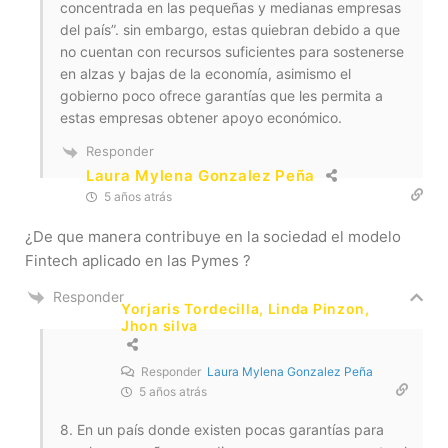
concentrada en las pequeñas y medianas empresas
del país”. sin embargo, estas quiebran debido a que
no cuentan con recursos suficientes para sostenerse
en alzas y bajas de la economía, asimismo el
gobierno poco ofrece garantías que les permita a
estas empresas obtener apoyo económico.
Responder
Laura Mylena Gonzalez Peña
5 años atrás
¿De que manera contribuye en la sociedad el modelo
Fintech aplicado en las Pymes ?
Responder
Yorjaris Tordecilla, Linda Pinzon,
Jhon silva
Responder
Laura Mylena Gonzalez Peña
5 años atrás
8. En un país donde existen pocas garantías para