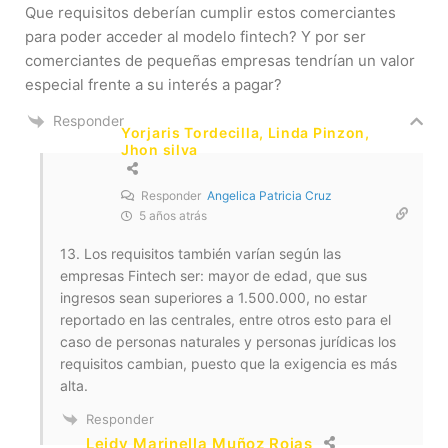
Que requisitos deberían cumplir estos comerciantes
para poder acceder al modelo fintech? Y por ser
comerciantes de pequeñas empresas tendrían un valor
especial frente a su interés a pagar?
Responder
Yorjaris Tordecilla, Linda Pinzon,
Jhon silva
Responder
Angelica Patricia Cruz
5 años atrás
13. Los requisitos también varían según las
empresas Fintech ser: mayor de edad, que sus
ingresos sean superiores a 1.500.000, no estar
reportado en las centrales, entre otros esto para el
caso de personas naturales y personas jurídicas los
requisitos cambian, puesto que la exigencia es más
alta.
Responder
Leidy Marinella Muñoz Rojas