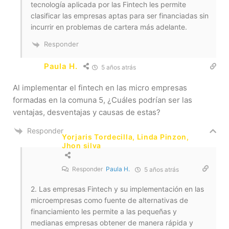
tecnología aplicada por las Fintech les permite
clasificar las empresas aptas para ser financiadas sin
incurrir en problemas de cartera más adelante.
Responder
Paula H.
5 años atrás
Al implementar el fintech en las micro empresas
formadas en la comuna 5, ¿Cuáles podrían ser las
ventajas, desventajas y causas de estas?
Responder
Yorjaris Tordecilla, Linda Pinzon,
Jhon silva
Responder
Paula H.
5 años atrás
2. Las empresas Fintech y su implementación en las
microempresas como fuente de alternativas de
financiamiento les permite a las pequeñas y
medianas empresas obtener de manera rápida y