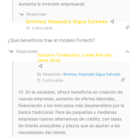
Aumenta la inversión empresarial.
Responder
Bristney Alejandra Sigua Salcedo
5 años atrás
¿Qué beneficios trae el modelo Fintech?
Responder
Yorjaris Tordecilla, Linda Pinzon,
Jhon silva
Responder
Bristney Alejandra Sigua Salcedo
5 años atrás
10. En la sociedad, ofrece beneficios en creación de
nuevas empresas, aumento de ofertas laborales,
financiación a los mercados más desatendidos por la
banca tradicional. Para las pequeñas y medianas
empresas nuevas alternativas de crédito, con tasas
de interés exequibles y plazos que se ajustan a las
necesidades del cliente.