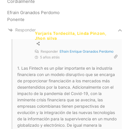
Cordialmente
Efrain Granados Perdomo
Ponente
Responder
Yorjaris Tordecilla, Linda Pinzon,
Jhon silva
Responder
Efrain Enrique Granados Perdomo
5 años atrás
1. Las Fintech es un pilar importante en la industria
financiera con un modelo disruptivo que se encarga
de proporcionar financiación a los mercados más
desentendidos por la banca. Adicionalmente con el
impacto de la pandemia del Covid-19, con la
inminente crisis financiera que se avecina, las
empresas colombianas tienen perspectivas de
evolución y la integración de las nuevas tecnologías
de la información para la supervivencia en un mundo
globalizado y electrónico. De igual manera la