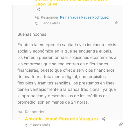
Jhon Silva
Responder
Reina Yadira Reyes Rodriguez
5 años atrás
Buenas noches
Frente a la emergencia sanitaria y la inminente crisis
social y económica en la que se encuentra el pais,
las Fintech pueden brindar soluciones económicas a
las empresas que se encuentren en dificultades
financieras, puesto que ofrece servicios financieros
de una forma totalmente digital, con requisitos
flexibles y tramites sencillos, los prestamos en linea
tienen ventajas frente a la banca tradicional, ya que
la aprobación y desembolsos de los créditos en
promedio, son en menos de 24 horas.
Responder
Antonio Josué Paredes Vásquez
5 años atrás