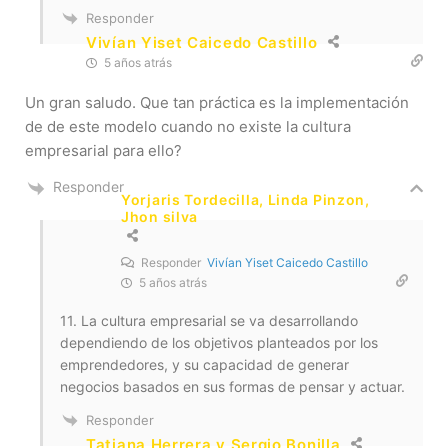
Responder
Vivían Yiset Caicedo Castillo
5 años atrás
Un gran saludo. Que tan práctica es la implementación
de de este modelo cuando no existe la cultura
empresarial para ello?
Responder
Yorjaris Tordecilla, Linda Pinzon,
Jhon silva
Responder
Vivían Yiset Caicedo Castillo
5 años atrás
11. La cultura empresarial se va desarrollando
dependiendo de los objetivos planteados por los
emprendedores, y su capacidad de generar
negocios basados en sus formas de pensar y actuar.
Responder
Tatiana Herrera y Sergio Bonilla