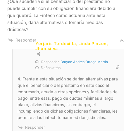
¿Qué sucedería si el beneficiario del préstamo no
puede cumplir con su obligación financiera debido a
que quebró. La Fintech como actuaria ante esta
situación, daría alternativas o tomaría medidas
drásticas?
Responder
Yorjaris Tordecilla, Linda Pinzon,
Jhon silva
Responder
Brayan Andres Ortega Martin
5 años atrás
4. Frente a esta situación se darían alternativas para
que el beneficiario del préstamo en este caso el
empresario, acuda a otras opciones y facilidades de
pago, entre esas, pago de cuotas mínimas a largo
plazo, alivios financieros, sin embargo, el
incumpliendo de dichas obligaciones financieras, les
permite a las fintech tomar medidas judiciales.
Responder