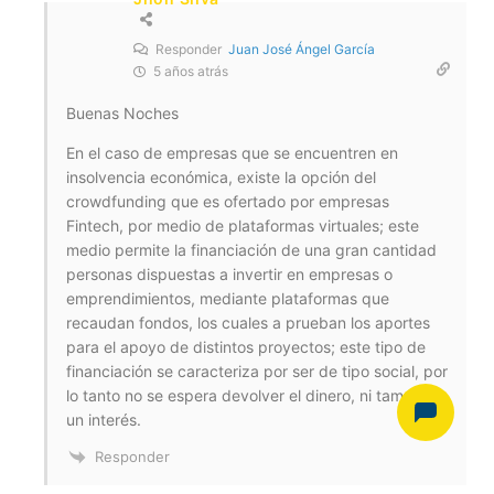
Responder
Juan José Ángel García
5 años atrás
Buenas Noches
En el caso de empresas que se encuentren en
insolvencia económica, existe la opción del
crowdfunding que es ofertado por empresas
Fintech, por medio de plataformas virtuales; este
medio permite la financiación de una gran cantidad
personas dispuestas a invertir en empresas o
emprendimientos, mediante plataformas que
recaudan fondos, los cuales a prueban los aportes
para el apoyo de distintos proyectos; este tipo de
financiación se caracteriza por ser de tipo social, por
lo tanto no se espera devolver el dinero, ni tampoco
un interés.
Responder