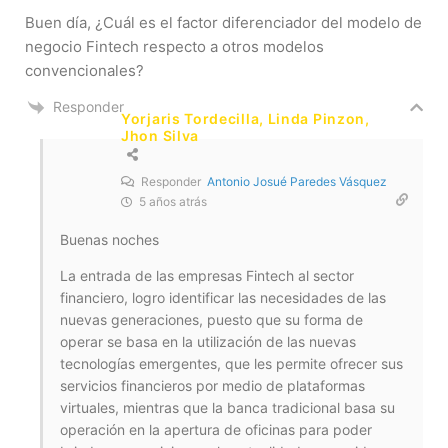
Buen día, ¿Cuál es el factor diferenciador del modelo de
negocio Fintech respecto a otros modelos
convencionales?
Responder
Yorjaris Tordecilla, Linda Pinzon,
Jhon Silva
Responder
Antonio Josué Paredes Vásquez
5 años atrás
Buenas noches
La entrada de las empresas Fintech al sector
financiero, logro identificar las necesidades de las
nuevas generaciones, puesto que su forma de
operar se basa en la utilización de las nuevas
tecnologías emergentes, que les permite ofrecer sus
servicios financieros por medio de plataformas
virtuales, mientras que la banca tradicional basa su
operación en la apertura de oficinas para poder