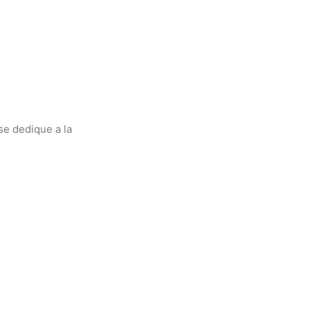
se dedique a la