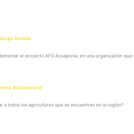
Sergio Bonilla
lementar el proyecto AFO Acuaponia, en una organización que 
rrera Betancourth
 a todos los agricultores que se encuentran en la región?