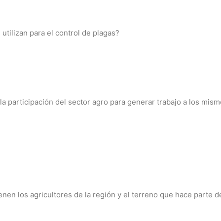
tilizan para el control de plagas?
a participación del sector agro para generar trabajo a los mis
nen los agricultores de la región y el terreno que hace parte 