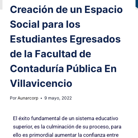
Creación de un Espacio
Social para los
Estudiantes Egresados
de la Facultad de
Contaduría Pública En
Villavicencio
Por
Aunarcorp
9 mayo, 2022
El éxito fundamental de un sistema educativo
superior, es la culminación de su proceso, para
ello es primordial aumentar la confianza entre