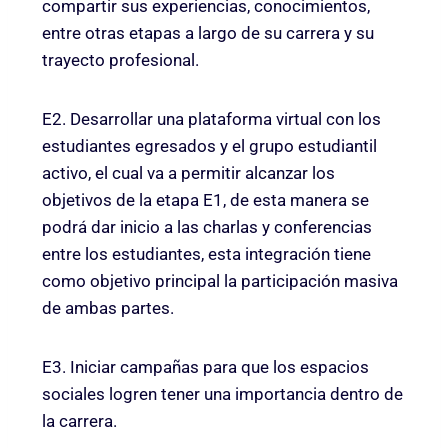
compartir sus experiencias, conocimientos,
entre otras etapas a largo de su carrera y su
trayecto profesional.
E2. Desarrollar una plataforma virtual con los
estudiantes egresados y el grupo estudiantil
activo, el cual va a permitir alcanzar los
objetivos de la etapa E1, de esta manera se
podrá dar inicio a las charlas y conferencias
entre los estudiantes, esta integración tiene
como objetivo principal la participación masiva
de ambas partes.
E3. Iniciar campañas para que los espacios
sociales logren tener una importancia dentro de
la carrera.