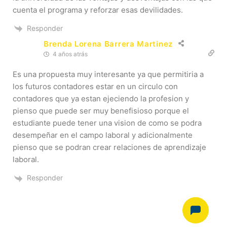
cuenta el programa y reforzar esas devilidades.
Responder
Brenda Lorena Barrera Martinez
4 años atrás
Es una propuesta muy interesante ya que permitiria a
los futuros contadores estar en un circulo con
contadores que ya estan ejeciendo la profesion y
pienso que puede ser muy benefisioso porque el
estudiante puede tener una vision de como se podra
desempeñar en el campo laboral y adicionalmente
pienso que se podran crear relaciones de aprendizaje
laboral.
Responder