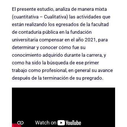
El presente estudio, analiza de manera mixta
(cuantitativa – Cualitativa) las actividades que
están realizando los egresados de la facultad
de contaduría pública en la fundación
universitaria compensar en el año 2021, para
determinar y conocer cómo fue su
conocimiento adquirido durante la carrera, y
como ha sido la búsqueda de ese primer
trabajo como profesional, en general su avance
después de la terminación de su pregrado.