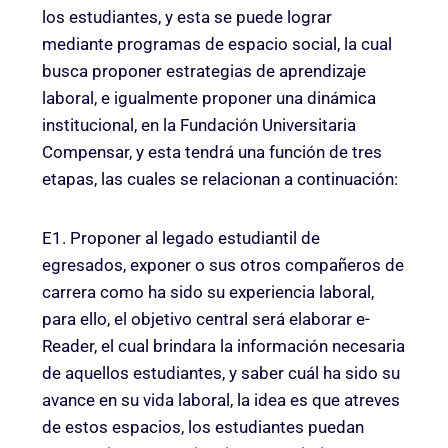
los estudiantes, y esta se puede lograr
mediante programas de espacio social, la cual
busca proponer estrategias de aprendizaje
laboral, e igualmente proponer una dinámica
institucional, en la Fundación Universitaria
Compensar, y esta tendrá una función de tres
etapas, las cuales se relacionan a continuación:
E1. Proponer al legado estudiantil de
egresados, exponer o sus otros compañeros de
carrera como ha sido su experiencia laboral,
para ello, el objetivo central será elaborar e-
Reader, el cual brindara la información necesaria
de aquellos estudiantes, y saber cuál ha sido su
avance en su vida laboral, la idea es que atreves
de estos espacios, los estudiantes puedan