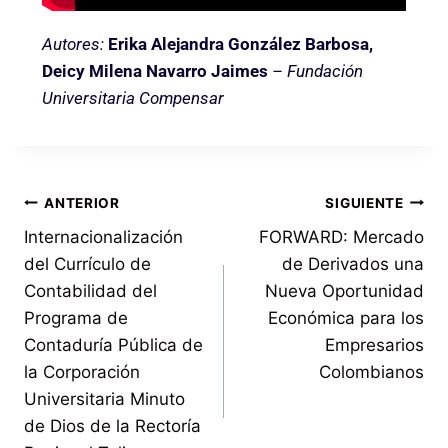
Autores:
Erika Alejandra González Barbosa,
Deicy Milena Navarro Jaimes
– Fundación
Universitaria Compensar
ANTERIOR
SIGUIENTE
Internacionalización
FORWARD: Mercado
del Currículo de
de Derivados una
Contabilidad del
Nueva Oportunidad
Programa de
Económica para los
Contaduría Pública de
Empresarios
la Corporación
Colombianos
Universitaria Minuto
de Dios de la Rectoría