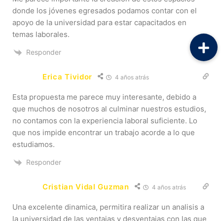
donde los jóvenes egresados podamos contar con el
apoyo de la universidad para estar capacitados en
temas laborales.
Responder
Erica Tividor
4 años atrás
Esta propuesta me parece muy interesante, debido a
que muchos de nosotros al culminar nuestros estudios,
no contamos con la experiencia laboral suficiente. Lo
que nos impide encontrar un trabajo acorde a lo que
estudiamos.
Responder
Cristian Vidal Guzman
4 años atrás
Una excelente dinamica, permitira realizar un analisis a
la universidad de las ventajas y desventajas con las que