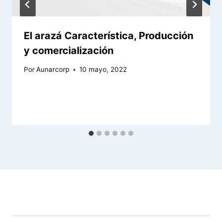
El arazá Característica, Producción
y comercialización
Por
Aunarcorp
10 mayo, 2022