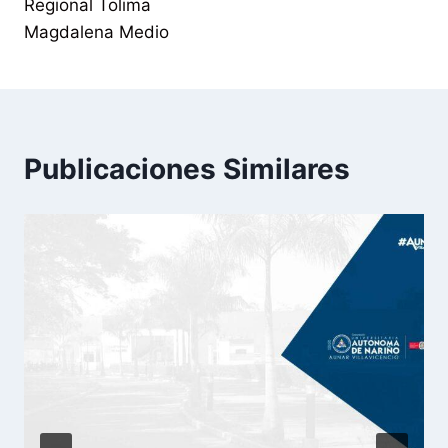
Regional Tolima
Magdalena Medio
Publicaciones Similares