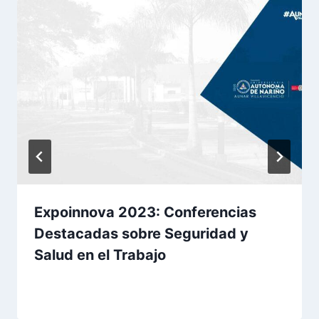
Expoinnova 2023: Conferencias
Destacadas sobre Seguridad y
Salud en el Trabajo
Por
Practicante AUNAR
30 octubre, 2023