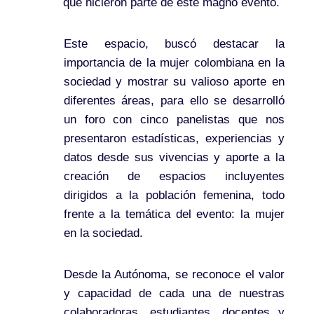
que hicieron parte de este magno evento.
Este espacio, buscó destacar la
importancia de la mujer colombiana en la
sociedad y mostrar su valioso aporte en
diferentes áreas, para ello se desarrolló
un foro con cinco panelistas que nos
presentaron estadísticas, experiencias y
datos desde sus vivencias y aporte a la
creación de espacios incluyentes
dirigidos a la población femenina, todo
frente a la temática del evento: la mujer
en la sociedad.
Desde la Autónoma, se reconoce el valor
y capacidad de cada una de nuestras
colaboradoras, estudiantes, docentes y