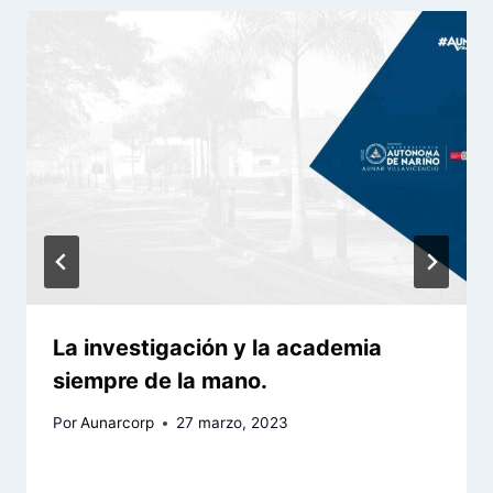
La investigación y la academia
siempre de la mano.
Por
Aunarcorp
27 marzo, 2023