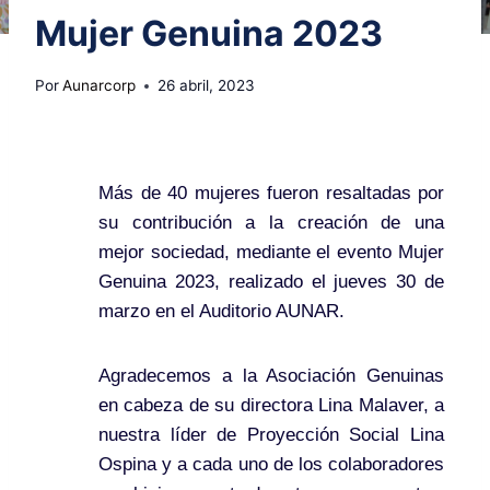
Mujer Genuina 2023
Por
Aunarcorp
26 abril, 2023
Más de 40 mujeres fueron resaltadas por
su contribución a la creación de una
mejor sociedad, mediante el evento Mujer
Genuina 2023, realizado el jueves 30 de
marzo en el Auditorio AUNAR.
Agradecemos a la Asociación Genuinas
en cabeza de su directora Lina Malaver, a
nuestra líder de Proyección Social Lina
Ospina y a cada uno de los colaboradores