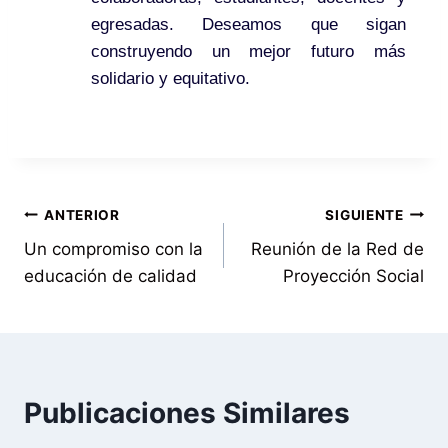
egresadas. Deseamos que sigan
construyendo un mejor futuro más
solidario y equitativo.
ANTERIOR
SIGUIENTE
Un compromiso con la
Reunión de la Red de
educación de calidad
Proyección Social
Publicaciones Similares