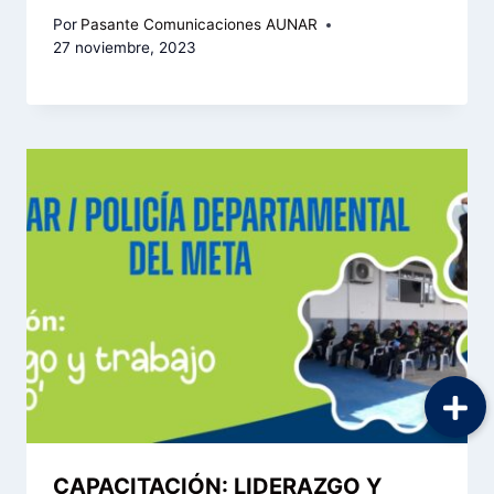
Por
Pasante Comunicaciones AUNAR
27 noviembre, 2023
CAPACITACIÓN: LIDERAZGO Y