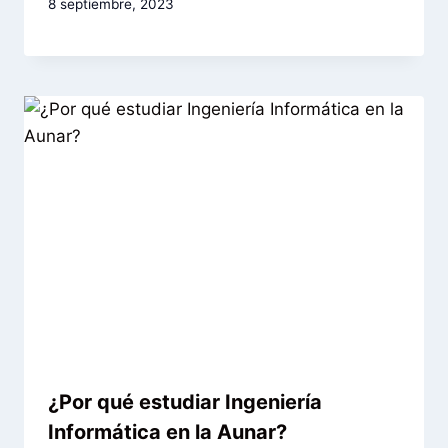
8 septiembre, 2023
¿Por qué estudiar Ingeniería
Informática en la Aunar?