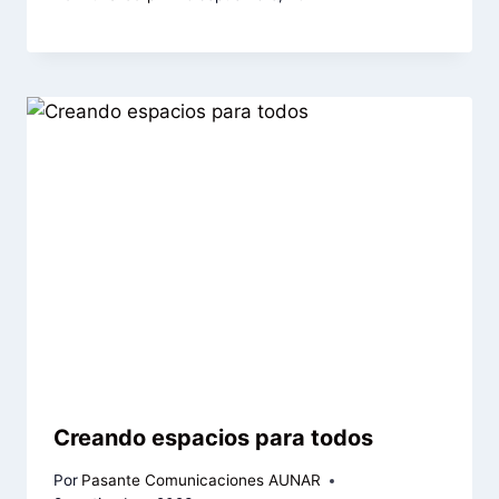
Creando espacios para todos
Por
Pasante Comunicaciones AUNAR