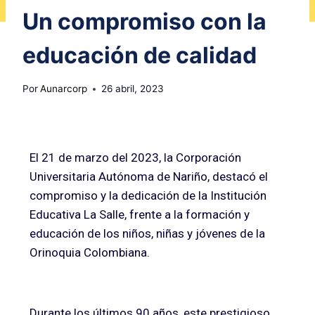
Un compromiso con la
educación de calidad
Por
Aunarcorp
26 abril, 2023
El 21 de marzo del 2023, la Corporación
Universitaria Autónoma de Nariño, destacó el
compromiso y la dedicación de la Institución
Educativa La Salle, frente a la formación y
educación de los niños, niñas y jóvenes de la
Orinoquia Colombiana.
Durante los últimos 90 años, este prestigioso