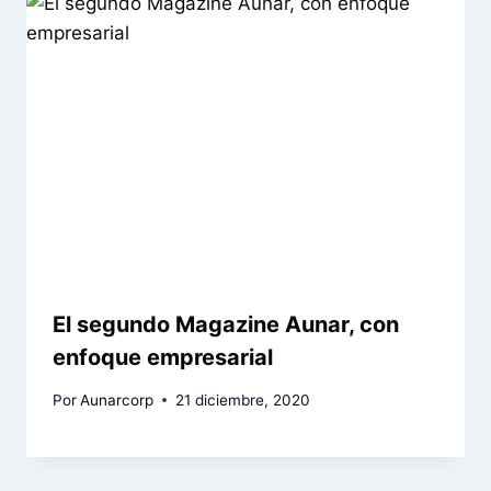
El segundo Magazine Aunar, con
enfoque empresarial
Por
Aunarcorp
21 diciembre, 2020