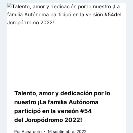
Talento, amor y dedicación por lo
nuestro ¡La familia Autónoma
participó en la versión #54
del Joropódromo 2022!
Por
Aunarcorp
16 septiembre, 2022