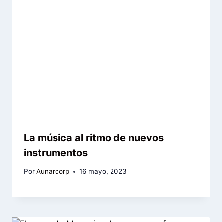
La música al ritmo de nuevos
instrumentos
Por
Aunarcorp
16 mayo, 2023