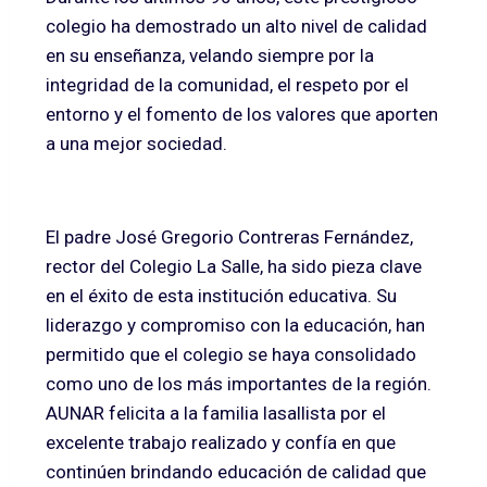
colegio ha demostrado un alto nivel de calidad
en su enseñanza, velando siempre por la
integridad de la comunidad, el respeto por el
entorno y el fomento de los valores que aporten
a una mejor sociedad.
El padre José Gregorio Contreras Fernández,
rector del Colegio La Salle, ha sido pieza clave
en el éxito de esta institución educativa. Su
liderazgo y compromiso con la educación, han
permitido que el colegio se haya consolidado
como uno de los más importantes de la región.
AUNAR felicita a la familia lasallista por el
excelente trabajo realizado y confía en que
continúen brindando educación de calidad que