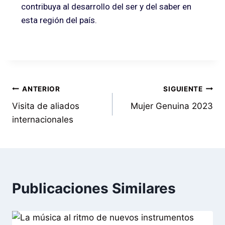
contribuya al desarrollo del ser y del saber en
esta región del país.
ANTERIOR
SIGUIENTE
Visita de aliados
Mujer Genuina 2023
internacionales
Publicaciones Similares