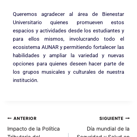
Queremos agradecer al área de Bienestar
Universitario quienes promueven estos
espacios y actividades desde los estudiantes y
para ellos mismos, involucrando todo el
ecosistema AUNAR y permitiendo fortalecer las
habilidades y ampliar la variedad y nuevas
opciones para quienes deseen hacer parte de
los grupos musicales y culturales de nuestra
institución.
ANTERIOR
SIGUIENTE
Impacto de la Política
Día mundial de la