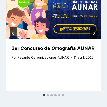
3er Concurso de Ortografía AUNAR
Por
Pasante Comunicaciones AUNAR
11 abril, 2025