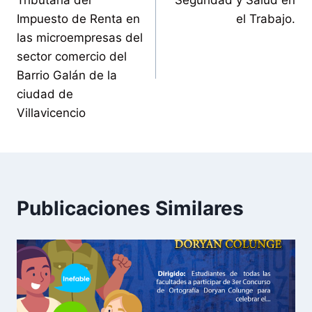
Tributaria del
Seguridad y Salud en
Impuesto de Renta en
el Trabajo.
las microempresas del
sector comercio del
Barrio Galán de la
ciudad de
Villavicencio
Publicaciones Similares