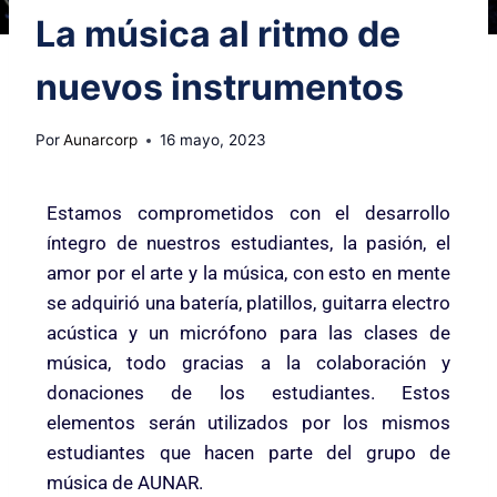
La música al ritmo de
nuevos instrumentos
Por
Aunarcorp
16 mayo, 2023
Estamos comprometidos con el desarrollo
íntegro de nuestros estudiantes, la pasión, el
amor por el arte y la música, con esto en mente
se adquirió una batería, platillos, guitarra electro
acústica y un micrófono para las clases de
música, todo gracias a la colaboración y
donaciones de los estudiantes. Estos
elementos serán utilizados por los mismos
estudiantes que hacen parte del grupo de
música de AUNAR.