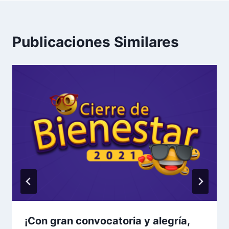
Publicaciones Similares
¡Con gran convocatoria y alegría,