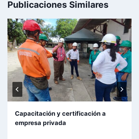
Publicaciones Similares
Capacitación y certificación a
empresa privada
Por
Aunarcorp
16 diciembre, 2022