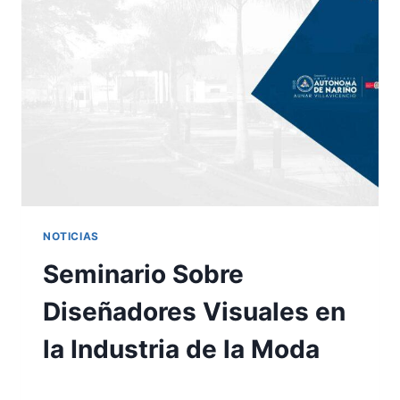
NOTICIAS
Seminario Sobre
Diseñadores Visuales en
la Industria de la Moda
Por
Practicante AUNAR
31 octubre, 2023