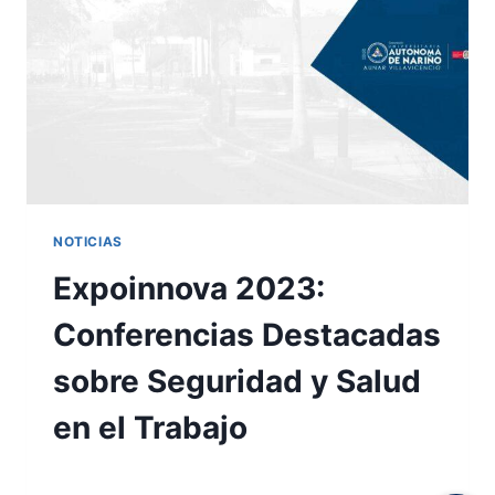
NOTICIAS
Expoinnova 2023:
Conferencias Destacadas
sobre Seguridad y Salud
en el Trabajo
Por
Practicante AUNAR
30 octubre, 2023