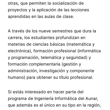
otras, que permiten la socialización de
proyectos y la aplicación de las lecciones
aprendidas en las aulas de clase.
A través de los nueve semestres que dura la
carrera, los estudiantes profundizan en
materias de ciencias básicas (matemática y
electrónica), formación profesional (informática
y programación, telemática y seguridad) y
formación complementaria (gestión y
administración, investigación y componente
humano) para obtener su título profesional.
Si estás interesado en hacer parte del
programa de Ingeniería Informática del Aunar,
que además es el único en su tipo en la región,