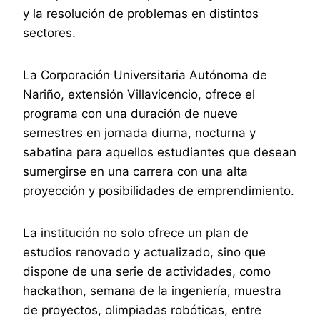
y la resolución de problemas en distintos
sectores.
La Corporación Universitaria Autónoma de
Nariño, extensión Villavicencio, ofrece el
programa con una duración de nueve
semestres en jornada diurna, nocturna y
sabatina para aquellos estudiantes que desean
sumergirse en una carrera con una alta
proyección y posibilidades de emprendimiento.
La institución no solo ofrece un plan de
estudios renovado y actualizado, sino que
dispone de una serie de actividades, como
hackathon, semana de la ingeniería, muestra
de proyectos, olimpiadas robóticas, entre