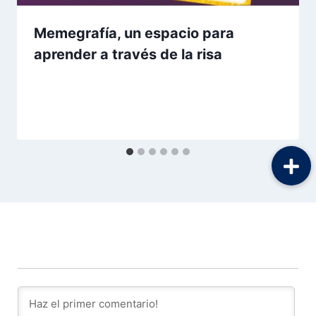
Memegrafía, un espacio para
aprender a través de la risa
Por
Aunarcorp
1 marzo, 2021