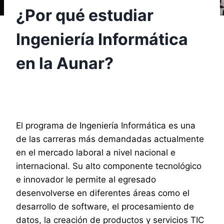
¿Por qué estudiar
Ingeniería Informática
en la Aunar?
Por
Pasante Comunicaciones AUNAR
27 noviembre, 2023
El programa de Ingeniería Informática es una
de las carreras más demandadas actualmente
en el mercado laboral a nivel nacional e
internacional. Su alto componente tecnológico
e innovador le permite al egresado
desenvolverse en diferentes áreas como el
desarrollo de software, el procesamiento de
datos, la creación de productos y servicios TIC