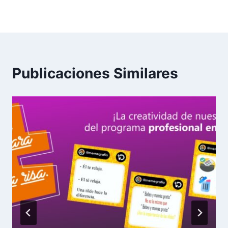
Moda
Región.
Publicaciones Similares