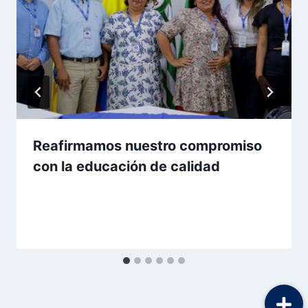
Reafirmamos nuestro compromiso
con la educación de calidad
Por
Aunarcorp
17 mayo, 2023