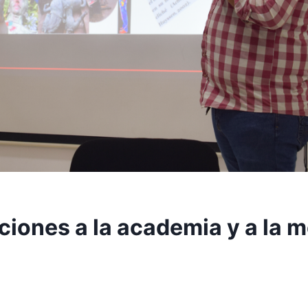
ciones a la academia y a la 
iciembre, 2022