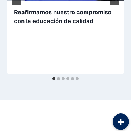
Reafirmamos nuestro compromiso
con la educación de calidad
Por
Aunarcorp
17 mayo, 2023