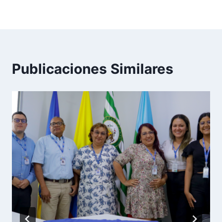
CAMPESTRE
CAMPESTRE
Publicaciones Similares