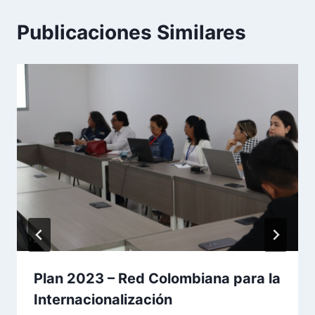
Publicaciones Similares
Plan 2023 – Red Colombiana para la
Internacionalización