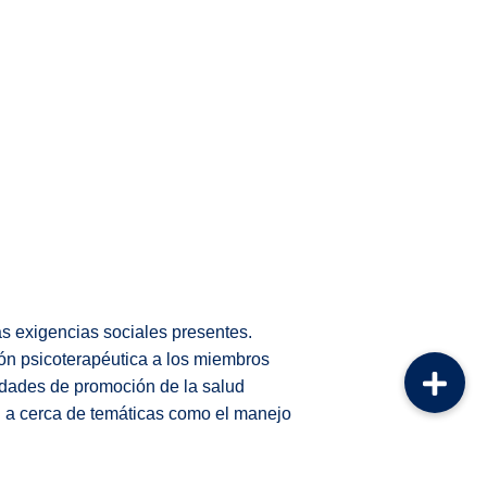
s exigencias sociales presentes.
ión psicoterapéutica a los miembros
dades de promoción de la salud
 a cerca de temáticas como el manejo