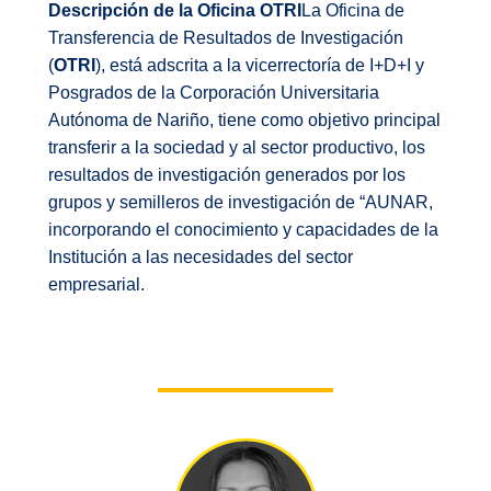
Descripción de la Oficina OTRI
La Oficina de
Transferencia de Resultados de Investigación
(
OTRI
), está adscrita a la vicerrectoría de I+D+I y
Posgrados de la Corporación Universitaria
Autónoma de Nariño, tiene como objetivo principal
transferir a la sociedad y al sector productivo, los
resultados de investigación generados por los
grupos y semilleros de investigación de “AUNAR,
incorporando el conocimiento y capacidades de la
Institución a las necesidades del sector
empresarial.