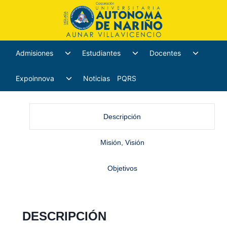
Admisiones
Estudiantes
Docentes
Expoinnova
Noticias
PQRS
Descripción
Misión, Visión
Objetivos
DESCRIPCIÓN