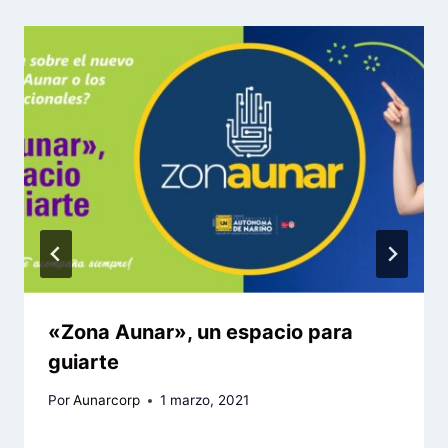
«Zona Aunar», un espacio para
guiarte
Por
Aunarcorp
1 marzo, 2021