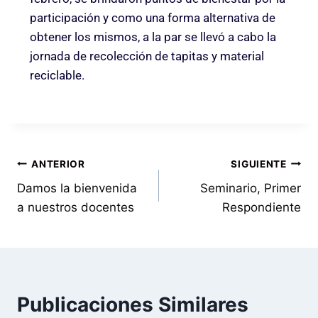
participación y como una forma alternativa de
obtener los mismos, a la par se llevó a cabo la
jornada de recolección de tapitas y material
reciclable.
ANTERIOR
SIGUIENTE
Damos la bienvenida
Seminario, Primer
a nuestros docentes
Respondiente
Publicaciones Similares