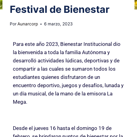
Festival de Bienestar
Por
Aunarcorp
6 marzo, 2023
Para este año 2023, Bienestar Institucional dio
la bienvenida a toda la familia Autónoma y
desarrolló actividades lúdicas, deportivas y de
compartir a las cuales se sumaron todos los
estudiantes quienes disfrutaron de un
encuentro deportivo, juegos y desafíos, lunada y
un día musical, de la mano de la emisora La
Mega.
Desde el jueves 16 hasta el domingo 19 de
febrero, se brindaron puntos de bienestar por la