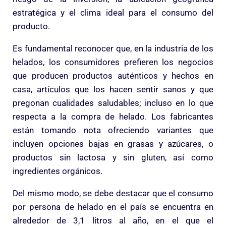
estratégica y el clima ideal para el consumo del
producto.
Es fundamental reconocer que, en la industria de los
helados, los consumidores prefieren los negocios
que producen productos auténticos y hechos en
casa, artículos que los hacen sentir sanos y que
pregonan cualidades saludables; incluso en lo que
respecta a la compra de helado. Los fabricantes
están tomando nota ofreciendo variantes que
incluyen opciones bajas en grasas y azúcares, o
productos sin lactosa y sin gluten, así como
ingredientes orgánicos.
Del mismo modo, se debe destacar que el consumo
por persona de helado en el país se encuentra en
alrededor de 3,1 litros al año, en el que el