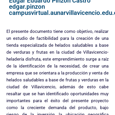
Edgar Eduardo Pinzón Castro
edgar.pinzon
campusvirtual.aunarvillavicencio.edu
El presente documento tiene como objetivo, realizar
un estudio de factibilidad para la creación de una
tienda especializada de helados saludables a base
de verduras y frutas en la ciudad de Villavicencio-
heladería disfruta, este emprendimiento surge a raíz
de la identificación de la necesidad, de crear una
empresa que se orientara a la producción y venta de
helados saludables a base de frutas y verduras en la
ciudad de Villavicencio, además de esto cabe
resaltar que se han identificado oportunidades muy
importantes para el éxito del presente proyecto
como la creciente demanda del producto, bajo
riesgo de la inversión, la ubicación geográfica