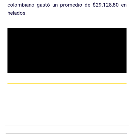
colombiano gastó un promedio de $29.128,80 en
helados.