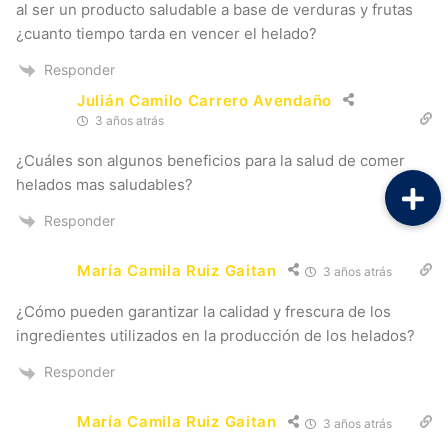
al ser un producto saludable a base de verduras y frutas
¿cuanto tiempo tarda en vencer el helado?
Responder
Julián Camilo Carrero Avendaño
3 años atrás
¿Cuáles son algunos beneficios para la salud de comer
helados mas saludables?
Responder
María Camila Ruiz Gaitan
3 años atrás
¿Cómo pueden garantizar la calidad y frescura de los
ingredientes utilizados en la producción de los helados?
Responder
María Camila Ruiz Gaitan
3 años atrás