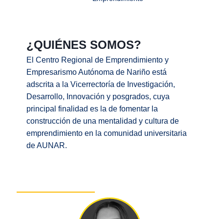
¿QUIÉNES SOMOS?
El Centro Regional de Emprendimiento y
Empresarismo Autónoma de Nariño está
adscrita a la Vicerrectoría de Investigación,
Desarrollo, Innovación y posgrados, cuya
principal finalidad es la de fomentar la
construcción de una mentalidad y cultura de
emprendimiento en la comunidad universitaria
de AUNAR.