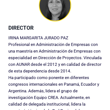
DIRECTOR
IRINA MARGARITA JURADO PAZ
Profesional en Administración de Empresas con
una maestría en Administración de Empresas con
especialidad en Dirección de Proyectos. Vinculada
con AUNAR desde el 2012 y en calidad de director
de esta dependencia desde 2014.
Ha participado como ponente en diferentes
congresos internacionales en Panamá, Ecuador y
Argentina. Además, lidera el grupo de
investigación Equipo CREA. Actualmente, en
calidad de delegada institucional, lidera la